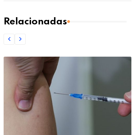
Relacionadas