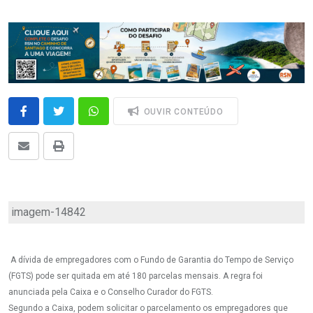
OUVIR CONTEÚDO
imagem-14842
A dívida de empregadores com o Fundo de Garantia do Tempo de Serviço
(FGTS) pode ser quitada em até 180 parcelas mensais. A regra foi
anunciada pela Caixa e o Conselho Curador do FGTS.
Segundo a Caixa, podem solicitar o parcelamento os empregadores que