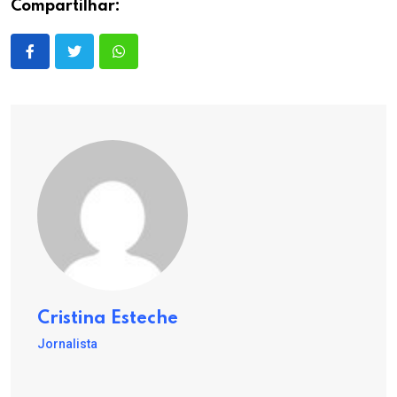
Compartilhar:
Cristina Esteche
Jornalista