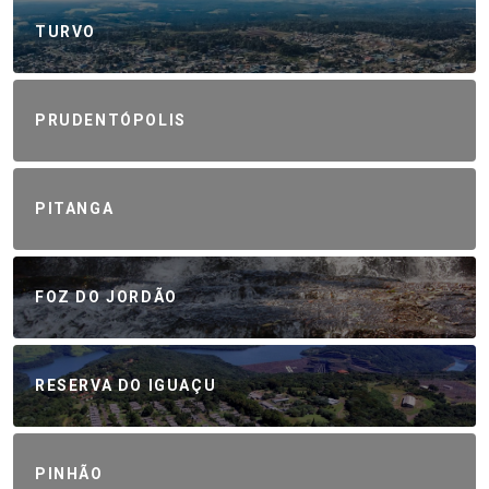
TURVO
PRUDENTÓPOLIS
PITANGA
FOZ DO JORDÃO
RESERVA DO IGUAÇU
PINHÃO