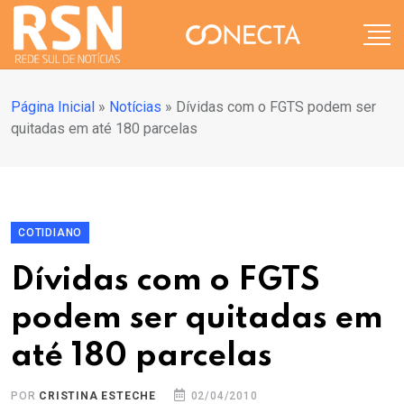
Página Inicial
»
Notícias
»
Dívidas com o FGTS podem ser
quitadas em até 180 parcelas
COTIDIANO
Dívidas com o FGTS
podem ser quitadas em
até 180 parcelas
POR
CRISTINA ESTECHE
02/04/2010