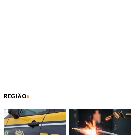
REGIÃO