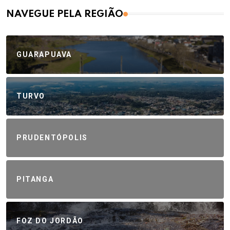
NAVEGUE PELA REGIÃO
GUARAPUAVA
TURVO
PRUDENTÓPOLIS
PITANGA
FOZ DO JORDÃO