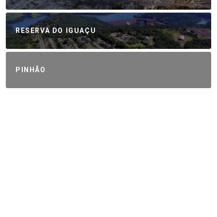
RESERVA DO IGUAÇU
PINHÃO