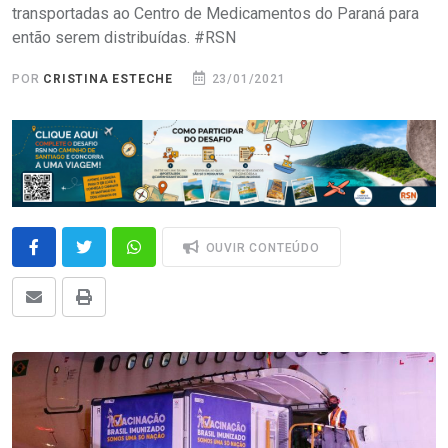
transportadas ao Centro de Medicamentos do Paraná para
então serem distribuídas. #RSN
POR
CRISTINA ESTECHE
23/01/2021
OUVIR CONTEÚDO