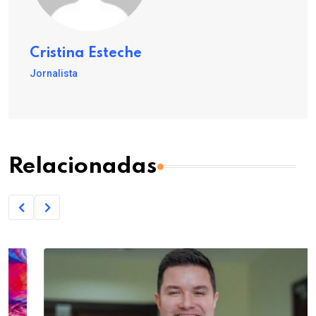
Cristina Esteche
Jornalista
Relacionadas