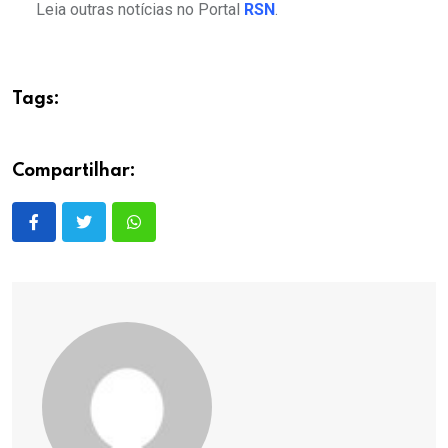
Leia outras notícias no Portal
RSN
.
Tags:
Compartilhar: