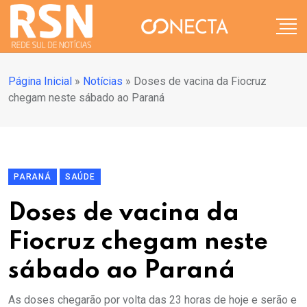
Página Inicial
»
Notícias
»
Doses de vacina da Fiocruz
chegam neste sábado ao Paraná
PARANÁ
SAÚDE
Doses de vacina da
Fiocruz chegam neste
sábado ao Paraná
As doses chegarão por volta das 23 horas de hoje e serão e