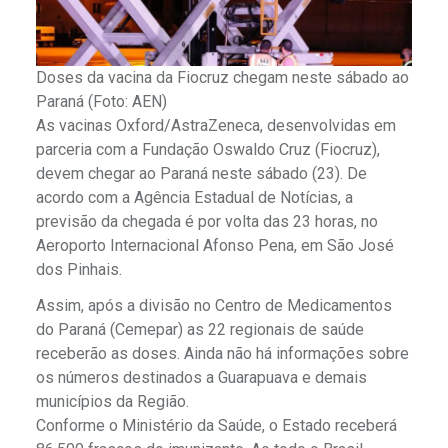
Doses da vacina da Fiocruz chegam neste sábado ao
Paraná (Foto: AEN)
As vacinas Oxford/AstraZeneca, desenvolvidas em
parceria com a Fundação Oswaldo Cruz (Fiocruz),
devem chegar ao Paraná neste sábado (23). De
acordo com a Agência Estadual de Notícias, a
previsão da chegada é por volta das 23 horas, no
Aeroporto Internacional Afonso Pena, em São José
dos Pinhais.
Assim, após a divisão no Centro de Medicamentos
do Paraná (Cemepar) as 22 regionais de saúde
receberão as doses. Ainda não há informações sobre
os números destinados a Guarapuava e demais
municípios da Região.
Conforme o Ministério da Saúde, o Estado receberá