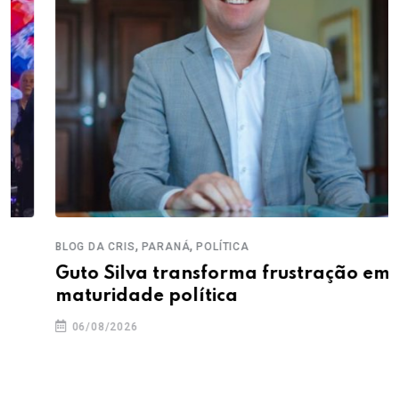
,
,
BLOG DA CRIS
PARANÁ
POLÍTICA
Guto Silva transforma frustração em
maturidade política
06/08/2026