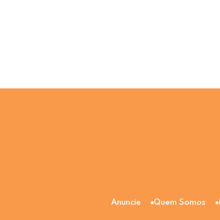
Anuncie
Quem Somos