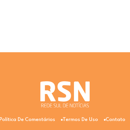
Política De Comentários
Termos De Uso
Contato