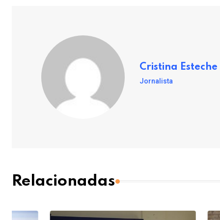
Cristina Esteche
Jornalista
Relacionadas