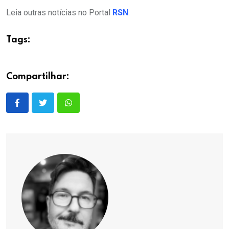
Leia outras notícias no Portal
RSN
.
Tags:
Compartilhar: