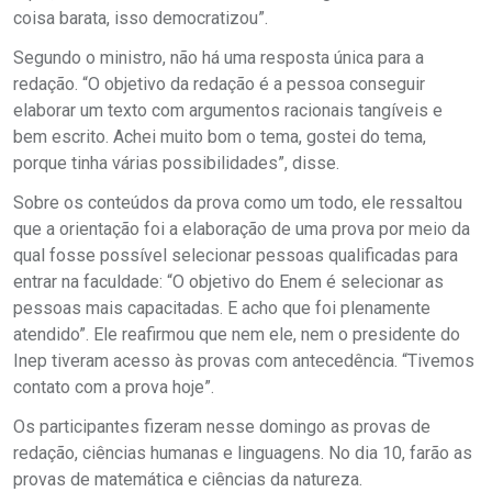
coisa barata, isso democratizou”.
Segundo o ministro, não há uma resposta única para a
redação. “O objetivo da redação é a pessoa conseguir
elaborar um texto com argumentos racionais tangíveis e
bem escrito. Achei muito bom o tema, gostei do tema,
porque tinha várias possibilidades”, disse.
Sobre os conteúdos da prova como um todo, ele ressaltou
que a orientação foi a elaboração de uma prova por meio da
qual fosse possível selecionar pessoas qualificadas para
entrar na faculdade: “O objetivo do Enem é selecionar as
pessoas mais capacitadas. E acho que foi plenamente
atendido”. Ele reafirmou que nem ele, nem o presidente do
Inep tiveram acesso às provas com antecedência. “Tivemos
contato com a prova hoje”.
Os participantes fizeram nesse domingo as provas de
redação, ciências humanas e linguagens. No dia 10, farão as
provas de matemática e ciências da natureza.