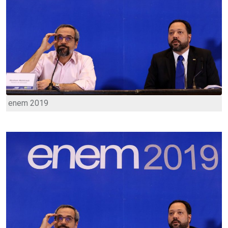
enem 2019