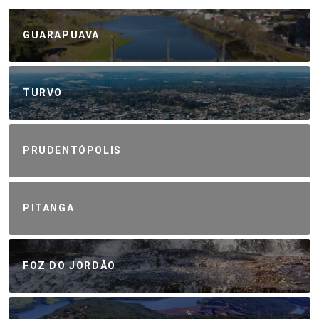
GUARAPUAVA
TURVO
PRUDENTÓPOLIS
PITANGA
FOZ DO JORDÃO