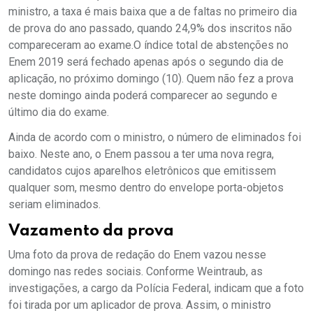
ministro, a taxa é mais baixa que a de faltas no primeiro dia
de prova do ano passado, quando 24,9% dos inscritos não
compareceram ao exame.O índice total de abstenções no
Enem 2019 será fechado apenas após o segundo dia de
aplicação, no próximo domingo (10). Quem não fez a prova
neste domingo ainda poderá comparecer ao segundo e
último dia do exame.
Ainda de acordo com o ministro, o número de eliminados foi
baixo. Neste ano, o Enem passou a ter uma nova regra,
candidatos cujos aparelhos eletrônicos que emitissem
qualquer som, mesmo dentro do envelope porta-objetos
seriam eliminados.
Vazamento da prova
Uma foto da prova de redação do Enem vazou nesse
domingo nas redes sociais. Conforme Weintraub, as
investigações, a cargo da Polícia Federal, indicam que a foto
foi tirada por um aplicador de prova. Assim, o ministro