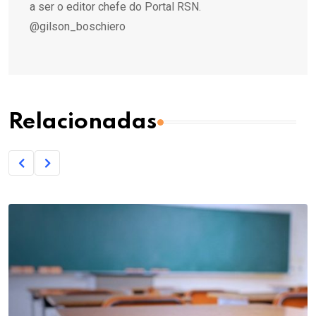
a ser o editor chefe do Portal RSN.
@gilson_boschiero
Relacionadas