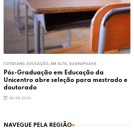
,
,
,
COTIDIANO
EDUCAÇÃO
EM ALTA
GUARAPUAVA
Pós-Graduação em Educação da
Unicentro abre seleção para mestrado e
doutorado
08/08/2026
NAVEGUE PELA REGIÃO