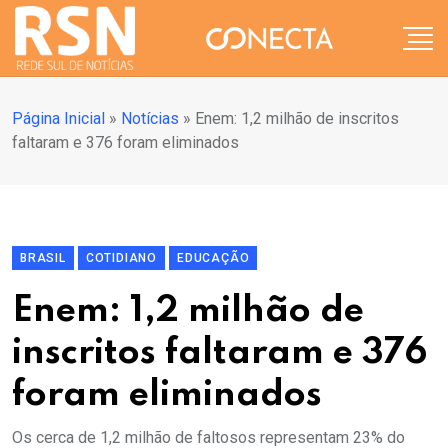
Página Inicial
»
Notícias
»
Enem: 1,2 milhão de inscritos
faltaram e 376 foram eliminados
BRASIL
COTIDIANO
EDUCAÇÃO
Enem: 1,2 milhão de
inscritos faltaram e 376
foram eliminados
Os cerca de 1,2 milhão de faltosos representam 23% do