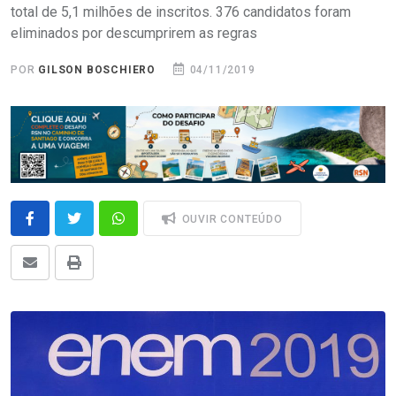
total de 5,1 milhões de inscritos. 376 candidatos foram
eliminados por descumprirem as regras
POR
GILSON BOSCHIERO
04/11/2019
OUVIR CONTEÚDO