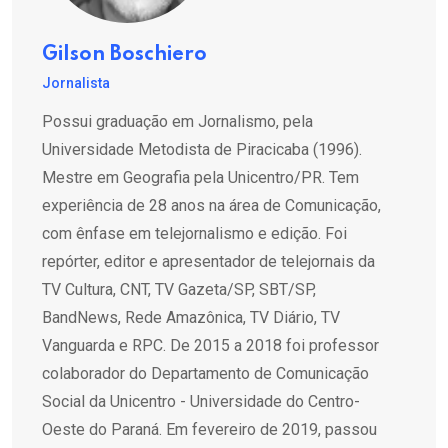
Gilson Boschiero
Jornalista
Possui graduação em Jornalismo, pela
Universidade Metodista de Piracicaba (1996).
Mestre em Geografia pela Unicentro/PR. Tem
experiência de 28 anos na área de Comunicação,
com ênfase em telejornalismo e edição. Foi
repórter, editor e apresentador de telejornais da
TV Cultura, CNT, TV Gazeta/SP, SBT/SP,
BandNews, Rede Amazônica, TV Diário, TV
Vanguarda e RPC. De 2015 a 2018 foi professor
colaborador do Departamento de Comunicação
Social da Unicentro - Universidade do Centro-
Oeste do Paraná. Em fevereiro de 2019, passou