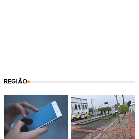
REGIÃO