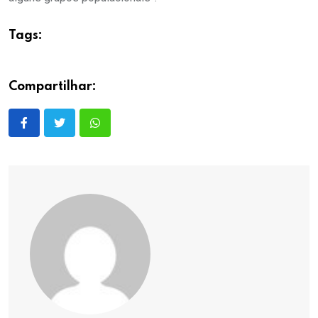
Tags:
Compartilhar: