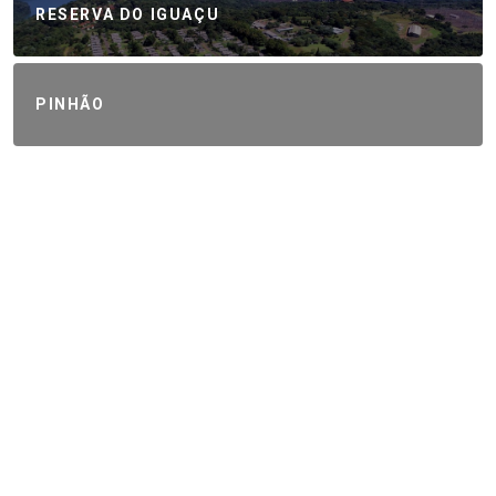
RESERVA DO IGUAÇU
PINHÃO