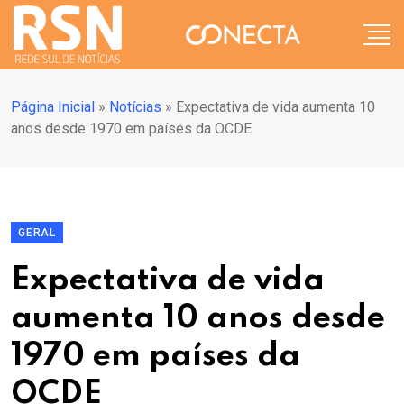
Página Inicial
»
Notícias
»
Expectativa de vida aumenta 10
anos desde 1970 em países da OCDE
GERAL
Expectativa de vida
aumenta 10 anos desde
1970 em países da
OCDE