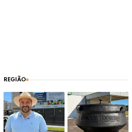
REGIÃO