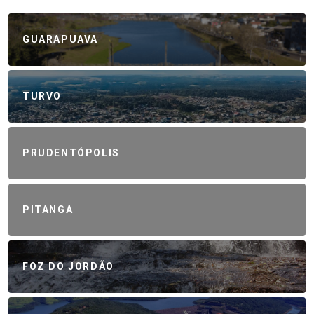
GUARAPUAVA
TURVO
PRUDENTÓPOLIS
PITANGA
FOZ DO JORDÃO