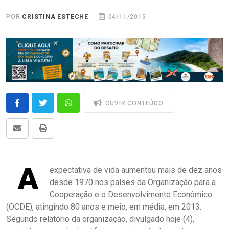
POR
CRISTINA ESTECHE
04/11/2015
OUVIR CONTEÚDO
A
expectativa de vida aumentou mais de dez anos
desde 1970 nos países da Organização para a
Cooperação e o Desenvolvimento Econômico
(OCDE), atingindo 80 anos e meio, em média, em 2013.
Segundo relatório da organização, divulgado hoje (4),