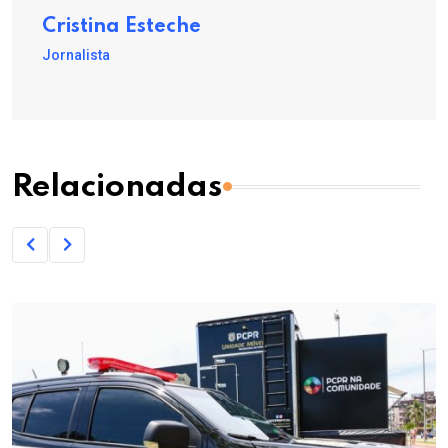
Cristina Esteche
Jornalista
Relacionadas