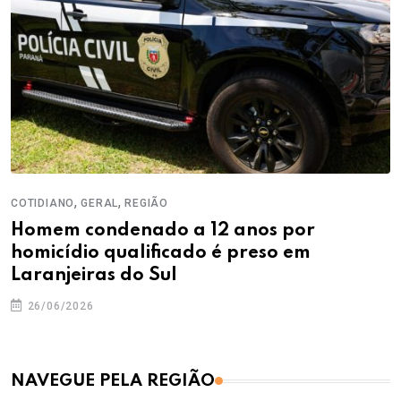
,
,
COTIDIANO
GERAL
REGIÃO
Homem condenado a 12 anos por
homicídio qualificado é preso em
Laranjeiras do Sul
26/06/2026
NAVEGUE PELA REGIÃO