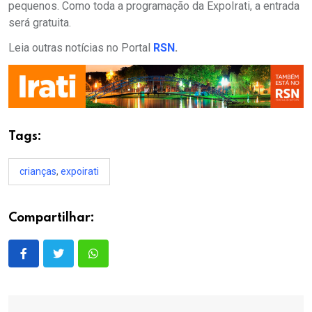
pequenos. Como toda a programação da ExpoIrati, a entrada
será gratuita.
Leia outras notícias no Portal
RSN
.
Tags:
crianças
,
expoirati
Compartilhar: