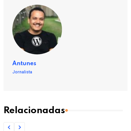
Antunes
Jornalista
Relacionadas