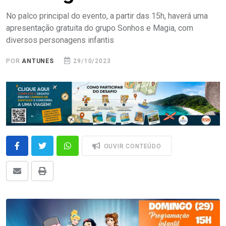
No palco principal do evento, a partir das 15h, haverá uma
apresentação gratuita do grupo Sonhos e Magia, com
diversos personagens infantis
POR
ANTUNES
29/10/2023
OUVIR CONTEÚDO