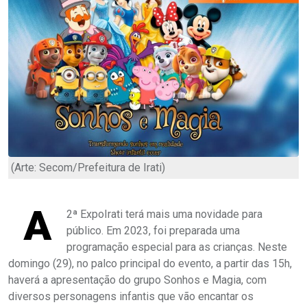
(Arte: Secom/Prefeitura de Irati)
A
2ª ExpoIrati terá mais uma novidade para
público. Em 2023, foi preparada uma
programação especial para as crianças. Neste
domingo (29), no palco principal do evento, a partir das 15h,
haverá a apresentação do grupo Sonhos e Magia, com
diversos personagens infantis que vão encantar os