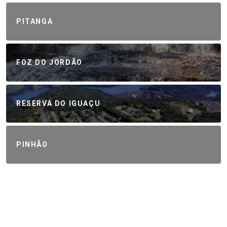
PITANGA
FOZ DO JORDÃO
RESERVA DO IGUAÇU
PINHÃO