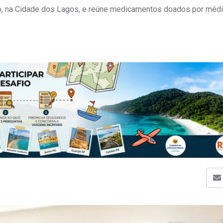
ntro, na Cidade dos Lagos, e reúne medicamentos doados por méd