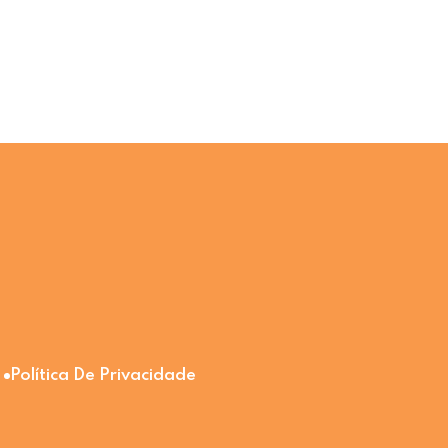
Política De Privacidade