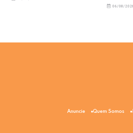
06/08/2026
Anuncie
Quem Somos