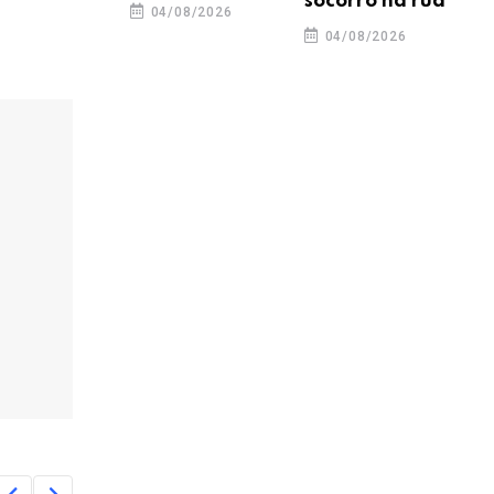
socorro na rua
04/08/2026
04/08/2026