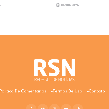
06/08/2026
Política De Comentários
Termos De Uso
Contato