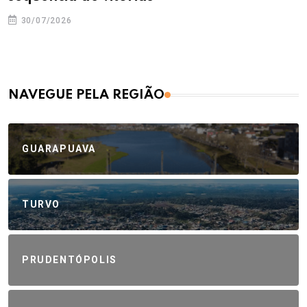
30/07/2026
NAVEGUE PELA REGIÃO
GUARAPUAVA
TURVO
PRUDENTÓPOLIS