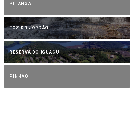
PITANGA
FOZ DO JORDÃO
RESERVA DO IGUAÇU
PINHÃO