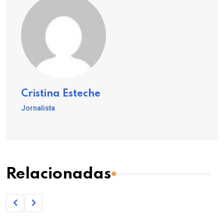
Cristina Esteche
Jornalista
Relacionadas