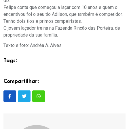
diz.
Felipe conta que começou a laçar com 10 anos e quem o
encentivou foi o seu tio Adilson, que também é competidor.
Tenho dois tios e primos campeiristas.
O jovem laçador treina na Fazenda Rincão das Porteira, de
propriedade da sua família.
Texto e foto: Andréa A. Alves
Tags:
Compartilhar: