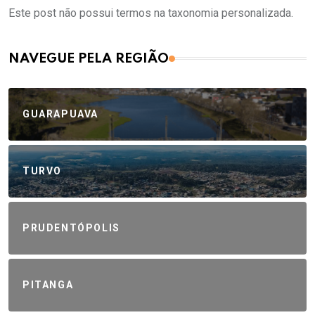
Este post não possui termos na taxonomia personalizada.
NAVEGUE PELA REGIÃO
GUARAPUAVA
TURVO
PRUDENTÓPOLIS
PITANGA