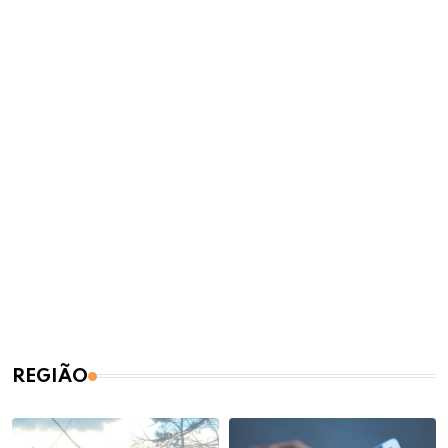
REGIÃO