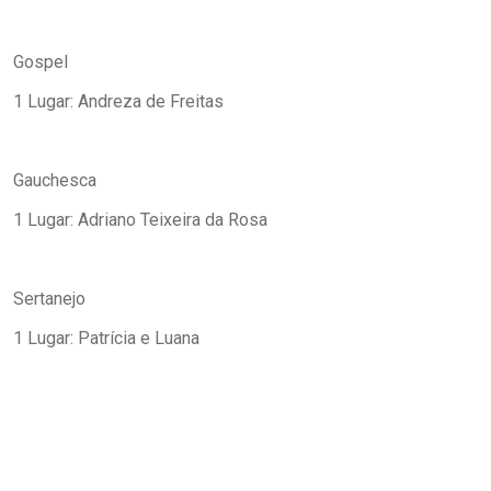
Gospel
1 Lugar: Andreza de Freitas
Gauchesca
1 Lugar: Adriano Teixeira da Rosa
Sertanejo
1 Lugar: Patrícia e Luana