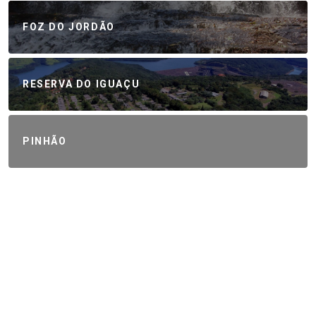
FOZ DO JORDÃO
RESERVA DO IGUAÇU
PINHÃO