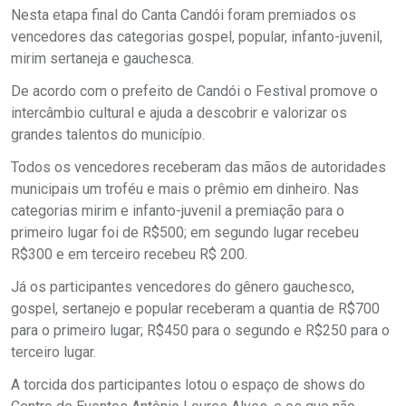
Nesta etapa final do Canta Candói foram premiados os
vencedores das categorias gospel, popular, infanto-juvenil,
mirim sertaneja e gauchesca.
De acordo com o prefeito de Candói o Festival promove o
intercâmbio cultural e ajuda a descobrir e valorizar os
grandes talentos do município.
Todos os vencedores receberam das mãos de autoridades
municipais um troféu e mais o prêmio em dinheiro. Nas
categorias mirim e infanto-juvenil a premiação para o
primeiro lugar foi de R$500; em segundo lugar recebeu
R$300 e em terceiro recebeu R$ 200.
Já os participantes vencedores do gênero gauchesco,
gospel, sertanejo e popular receberam a quantia de R$700
para o primeiro lugar; R$450 para o segundo e R$250 para o
terceiro lugar.
A torcida dos participantes lotou o espaço de shows do