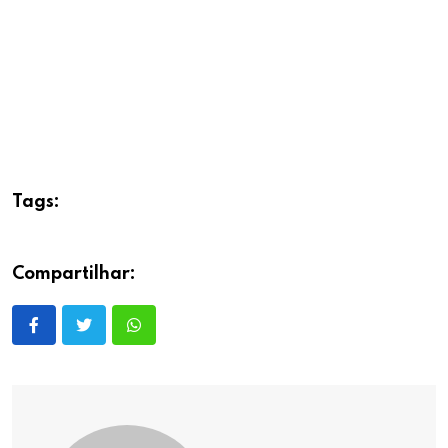
Tags:
Compartilhar: