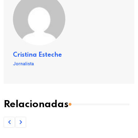
Cristina Esteche
Jornalista
Relacionadas