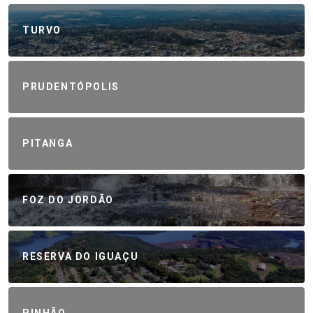
TURVO
PRUDENTÓPOLIS
PITANGA
FOZ DO JORDÃO
RESERVA DO IGUAÇU