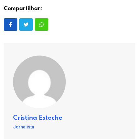
Compartilhar:
Cristina Esteche
Jornalista