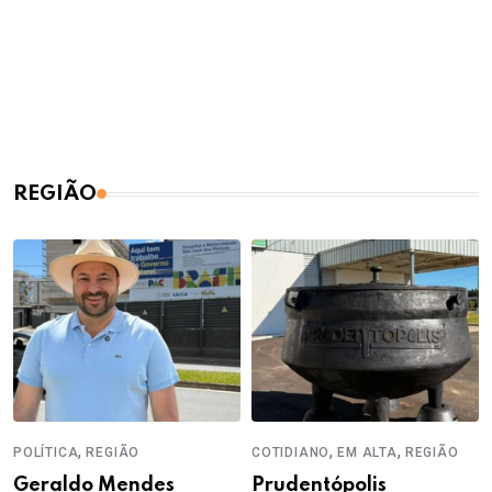
REGIÃO
,
,
,
POLÍTICA
REGIÃO
COTIDIANO
EM ALTA
REGIÃO
Geraldo Mendes
Prudentópolis