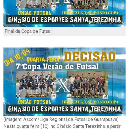
Final da Copa de Futsal
(Imagem: Ascom/Liga Regional de Futsal de Guarapuava)
Nesta quarta feira (10), no Ginásio Santa Terezinha, a partir