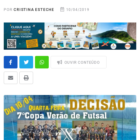
POR
CRISTINA ESTECHE
10/04/2019
OUVIR CONTEÚDO