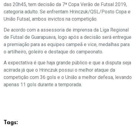
das 20h45, tem decisão da 7ª Copa Verão de Futsal 2019,
categoria adulto. Se enfrentam Hrinczuk/QSL/Posto Copa e
União Futsal, ambos invictos na competição.
De acordo com a assessoria de imprensa da Liga Regional
de Futsal de Guarapuava, logo após a decisão será entregue
a premiação para as equipes campeã e vice, medalhas para
o artilheiro, goleiro e destaque do campeonato.
A expectativa é que haja grande público e que a disputa seja
acirrada já que o Hrinczuk possui o melhor ataque da
competição com 36 gols e o União a melhor defesa, levando
apenas 11 gols durante a temporada.
Tags: