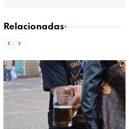
Relacionadas