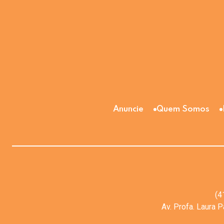
Anuncie
Quem Somos
(4
Av. Profa. Laura 