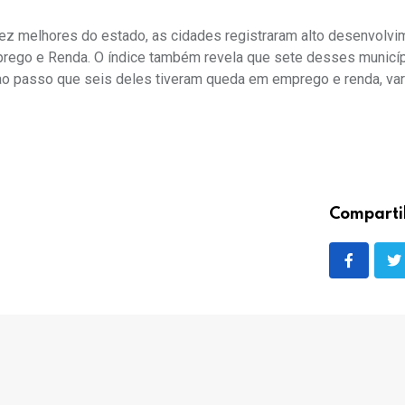
ez melhores do estado, as cidades registraram alto desenvolv
rego e Renda. O índice também revela que sete desses municí
o passo que seis deles tiveram queda em emprego e renda, var
Comparti