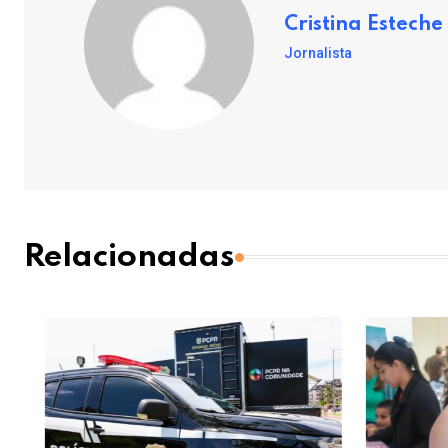
Cristina Esteche
Jornalista
Relacionadas