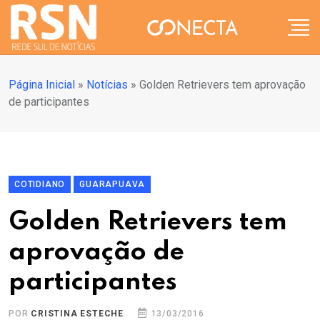
Página Inicial
»
Notícias
»
Golden Retrievers tem aprovação
de participantes
COTIDIANO
GUARAPUAVA
Golden Retrievers tem
aprovação de
participantes
POR
CRISTINA ESTECHE
13/03/2016