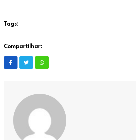
Tags:
Compartilhar: