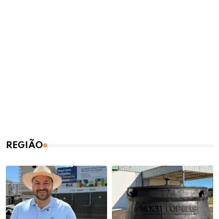
REGIÃO