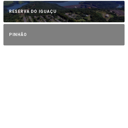
RESERVA DO IGUAÇU
PINHÃO