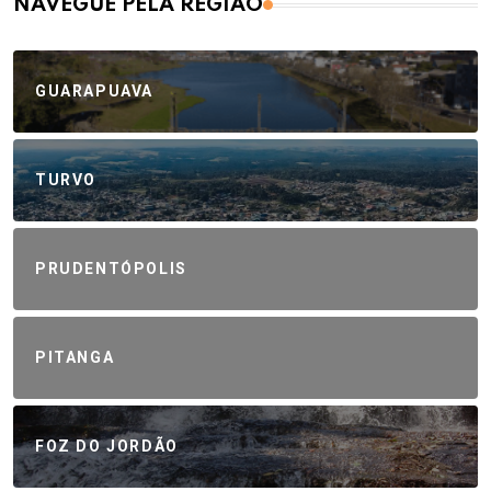
NAVEGUE PELA REGIÃO
GUARAPUAVA
TURVO
PRUDENTÓPOLIS
PITANGA
FOZ DO JORDÃO