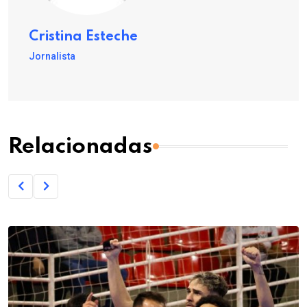
Cristina Esteche
Jornalista
Relacionadas