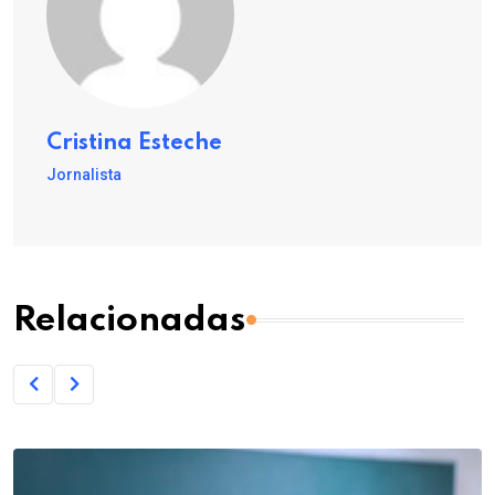
Cristina Esteche
Jornalista
Relacionadas