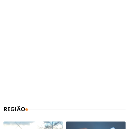
REGIÃO