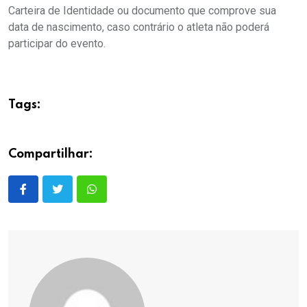
Carteira de Identidade ou documento que comprove sua
data de nascimento, caso contrário o atleta não poderá
participar do evento.
Tags:
Compartilhar: