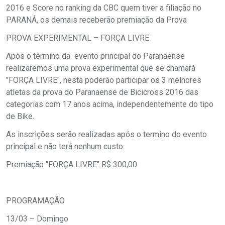
2016 e Score no ranking da CBC quem tiver a filiação no
PARANÁ, os demais receberão premiação da Prova
PROVA EXPERIMENTAL – FORÇA LIVRE
Após o término da evento principal do Paranaense
realizaremos uma prova experimental que se chamará
"FORÇA LIVRE", nesta poderão participar os 3 melhores
atletas da prova do Paranaense de Bicicross 2016 das
categorias com 17 anos acima, independentemente do tipo
de Bike.
As inscrições serão realizadas após o termino do evento
principal e não terá nenhum custo.
Premiação "FORÇA LIVRE" R$ 300,00
PROGRAMAÇÃO
13/03 – Domingo