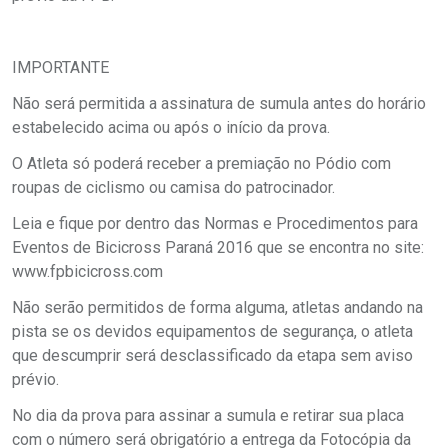
IMPORTANTE
Não será permitida a assinatura de sumula antes do horário
estabelecido acima ou após o início da prova.
O Atleta só poderá receber a premiação no Pódio com
roupas de ciclismo ou camisa do patrocinador.
Leia e fique por dentro das Normas e Procedimentos para
Eventos de Bicicross Paraná 2016 que se encontra no site:
www.fpbicicross.com
Não serão permitidos de forma alguma, atletas andando na
pista se os devidos equipamentos de segurança, o atleta
que descumprir será desclassificado da etapa sem aviso
prévio.
No dia da prova para assinar a sumula e retirar sua placa
com o número será obrigatório a entrega da Fotocópia da