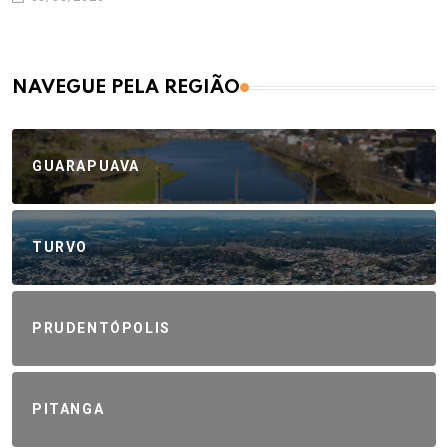
NAVEGUE PELA REGIÃO
GUARAPUAVA
TURVO
PRUDENTÓPOLIS
PITANGA