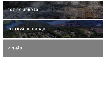
FOZ DO JORDÃO
RESERVA DO IGUAÇU
PINHÃO