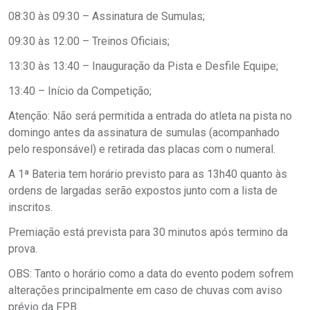
08:30 às 09:30 – Assinatura de Sumulas;
09:30 às 12:00 – Treinos Oficiais;
13:30 às 13:40 – Inauguração da Pista e Desfile Equipe;
13:40 – Início da Competição;
Atenção: Não será permitida a entrada do atleta na pista no
domingo antes da assinatura de sumulas (acompanhado
pelo responsável) e retirada das placas com o numeral.
A 1ª Bateria tem horário previsto para as 13h40 quanto às
ordens de largadas serão expostos junto com a lista de
inscritos.
Premiação está prevista para 30 minutos após termino da
prova.
OBS: Tanto o horário como a data do evento podem sofrem
alterações principalmente em caso de chuvas com aviso
prévio da FPB.