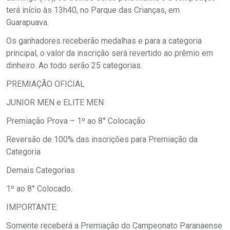
terá início às 13h40, no Parque das Crianças, em
Guarapuava.
Os ganhadores receberão medalhas e para a categoria
principal, o valor da inscrição será revertido ao prêmio em
dinheiro. Ao todo serão 25 categorias.
PREMIAÇÃO OFICIAL
JUNIOR MEN e ELITE MEN
Premiação Prova – 1º ao 8° Colocação
Reversão de 100% das inscrições para Premiação da
Categoria
Demais Categorias
1º ao 8° Colocado.
IMPORTANTE:
Somente receberá a Premiação do Campeonato Paranaense