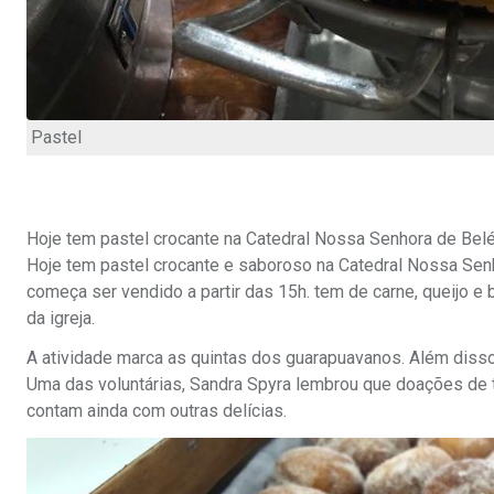
Pastel
Hoje tem pastel crocante na Catedral Nossa Senhora de Belé
Hoje tem pastel crocante e saboroso na Catedral Nossa Senho
começa ser vendido a partir das 15h. tem de carne, queijo e
da igreja.
A atividade marca as quintas dos guarapuavanos. Além disso,
Uma das voluntárias, Sandra Spyra lembrou que doações de t
contam ainda com outras delícias.