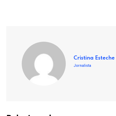
Cristina Esteche
Jornalista