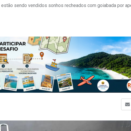
da, estão sendo vendidos sonhos recheados com goiabada por a