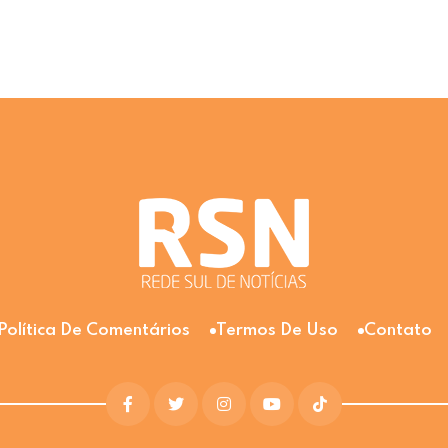
Política De Comentários
Termos De Uso
Contato