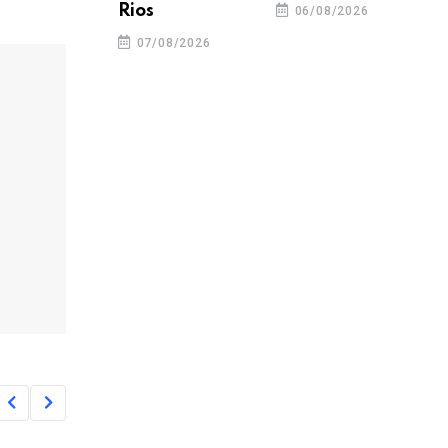
Rios
06/08/2026
07/08/2026