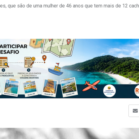
ães, que são de uma mulher de 46 anos que tem mais de 12 cac