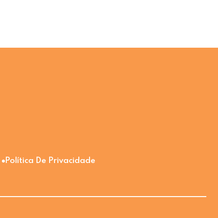
Política De Privacidade