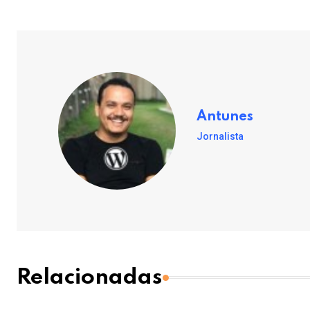
Antunes
Jornalista
Relacionadas