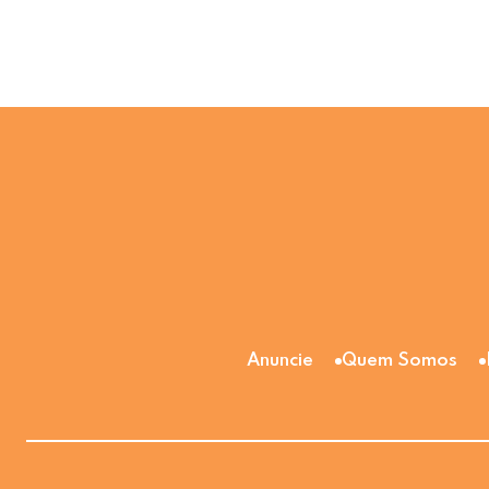
Anuncie
Quem Somos