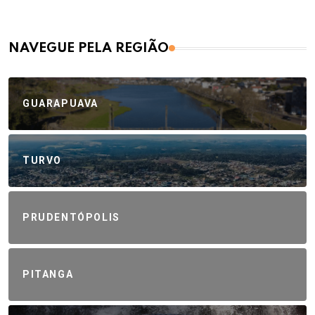
NAVEGUE PELA REGIÃO
GUARAPUAVA
TURVO
PRUDENTÓPOLIS
PITANGA