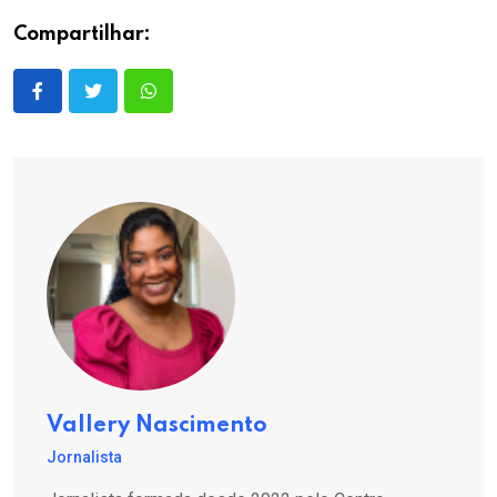
Compartilhar:
Vallery Nascimento
Jornalista