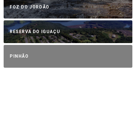
FOZ DO JORDÃO
RESERVA DO IGUAÇU
PINHÃO