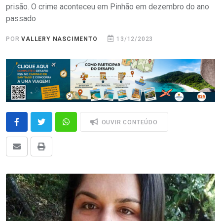
prisão. O crime aconteceu em Pinhão em dezembro do ano
passado
POR
VALLERY NASCIMENTO
13/12/2023
OUVIR CONTEÚDO