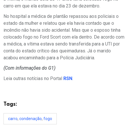
carro em que ela estava no dia 23 de dezembro.
No hospital a médica de plantão repassou aos policiais o
estado da mulher e relatou que ela havia contado que o
incêndio não havia sido acidental. Mas que o esposo tinha
colocado fogo no Ford Scort com ela dentro. De acordo com
a médica, a vítima estava sendo transferida para a UTI por
conta do estado crítico das queimaduras. Já o marido
acabou encaminhado para a Polícia Judiciária.
(Com informações do G1)
Leia outras notícias no Portal
RSN
.
Tags:
carro
,
condenação
,
fogo