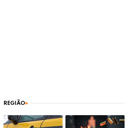
REGIÃO