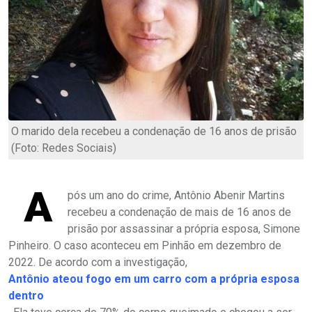
O marido dela recebeu a condenação de 16 anos de prisão
(Foto: Redes Sociais)
A
pós um ano do crime, Antônio Abenir Martins
recebeu a condenação de mais de 16 anos de
prisão por assassinar a própria esposa, Simone
Pinheiro. O caso aconteceu em Pinhão em dezembro de
2022. De acordo com a investigação,
Antônio ateou fogo em um carro com a própria esposa
dentro