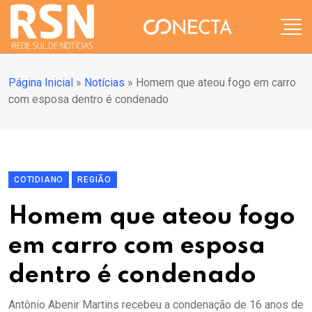
Página Inicial
»
Notícias
»
Homem que ateou fogo em carro
com esposa dentro é condenado
COTIDIANO
REGIÃO
Homem que ateou fogo
em carro com esposa
dentro é condenado
Antônio Abenir Martins recebeu a condenação de 16 anos de