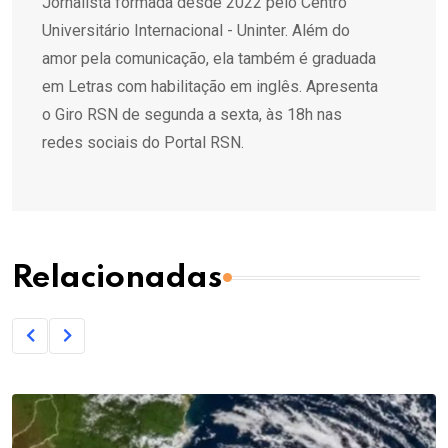
Jornalista formada desde 2022 pelo Centro
Universitário Internacional - Uninter. Além do
amor pela comunicação, ela também é graduada
em Letras com habilitação em inglês. Apresenta
o Giro RSN de segunda a sexta, às 18h nas
redes sociais do Portal RSN.
Relacionadas