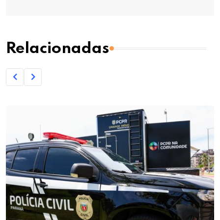
Relacionadas