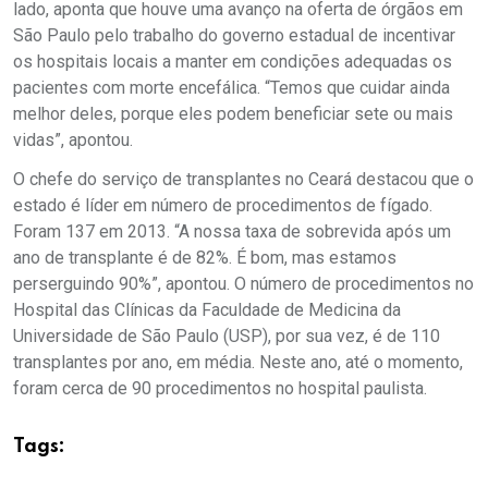
lado, aponta que houve uma avanço na oferta de órgãos em
São Paulo pelo trabalho do governo estadual de incentivar
os hospitais locais a manter em condições adequadas os
pacientes com morte encefálica. “Temos que cuidar ainda
melhor deles, porque eles podem beneficiar sete ou mais
vidas”, apontou.
O chefe do serviço de transplantes no Ceará destacou que o
estado é líder em número de procedimentos de fígado.
Foram 137 em 2013. “A nossa taxa de sobrevida após um
ano de transplante é de 82%. É bom, mas estamos
perserguindo 90%”, apontou. O número de procedimentos no
Hospital das Clínicas da Faculdade de Medicina da
Universidade de São Paulo (USP), por sua vez, é de 110
transplantes por ano, em média. Neste ano, até o momento,
foram cerca de 90 procedimentos no hospital paulista.
Tags: