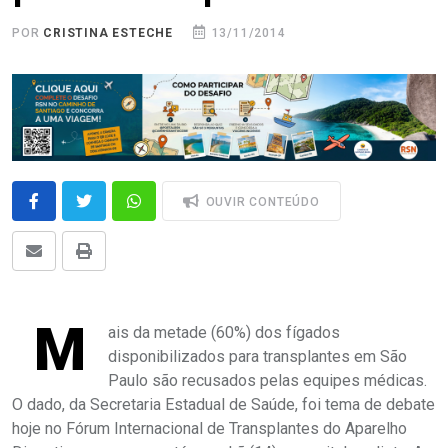
POR
CRISTINA ESTECHE
13/11/2014
OUVIR CONTEÚDO
M
ais da metade (60%) dos fígados
disponibilizados para transplantes em São
Paulo são recusados pelas equipes médicas.
O dado, da Secretaria Estadual de Saúde, foi tema de debate
hoje no Fórum Internacional de Transplantes do Aparelho