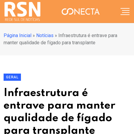
Página Inicial
»
Notícias
»
Infraestrutura é entrave para
manter qualidade de fígado para transplante
GERAL
Infraestrutura é
entrave para manter
qualidade de fígado
para transplante