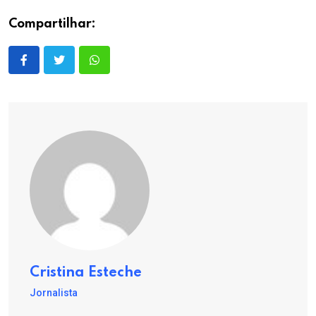
Compartilhar:
Cristina Esteche
Jornalista