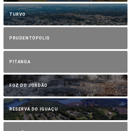
TURVO
PRUDENTÓPOLIS
PITANGA
FOZ DO JORDÃO
RESERVA DO IGUAÇU