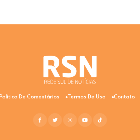
Política De Comentários
Termos De Uso
Contato