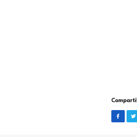
Comparti