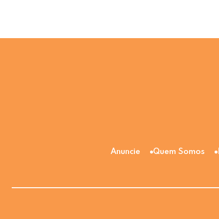
Anuncie
Quem Somos