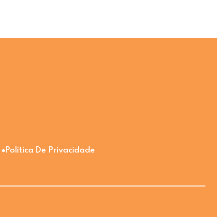
Política De Privacidade