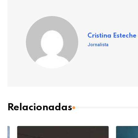
Cristina Esteche
Jornalista
Relacionadas