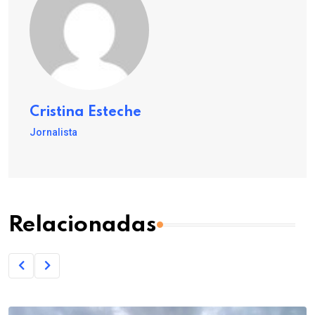
Cristina Esteche
Jornalista
Relacionadas