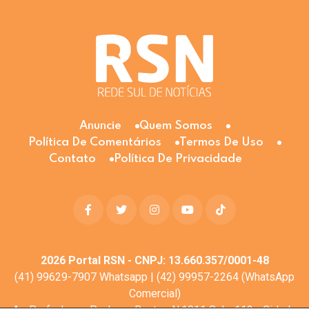
Anuncie
Quem Somos
Política De Comentários
Termos De Uso
Contato
Política De Privacidade
2026
Portal RSN - CNPJ: 13.660.357/0001-48
(41) 99629-7907 Whatsapp | (42) 99957-2264 (WhatsApp
Comercial)