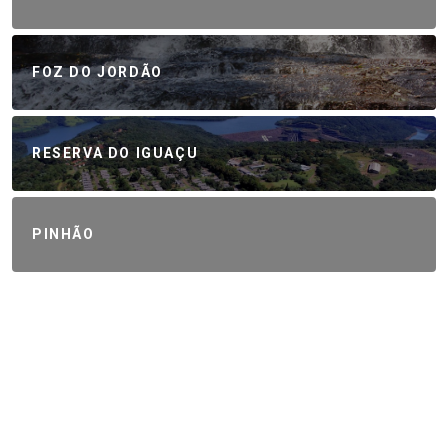
FOZ DO JORDÃO
RESERVA DO IGUAÇU
PINHÃO