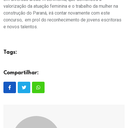
valorização da atuação feminina e o trabalho da mulher na
construção do Paraná, irá contar novamente com este
concurso, em prol do reconhecimento de jovens escritoras
e novos talentos.
Tags:
Compartilhar: