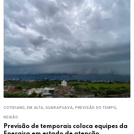
,
,
,
,
COTIDIANO
EM ALTA
GUARAPUAVA
PREVISÃO DO TEMPO
REGIÃO
Previsão de temporais coloca equipes da