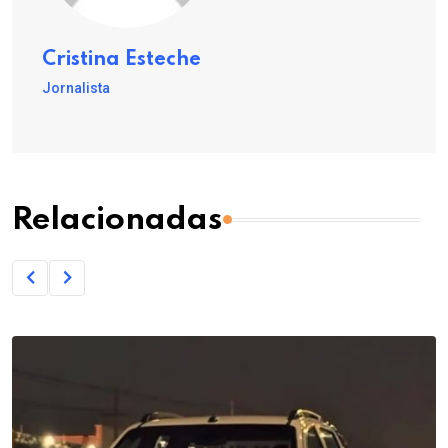
Cristina Esteche
Jornalista
Relacionadas