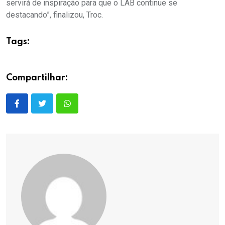
servirá de inspiração para que o LAB continue se
destacando”, finalizou, Troc.
Tags:
Compartilhar: