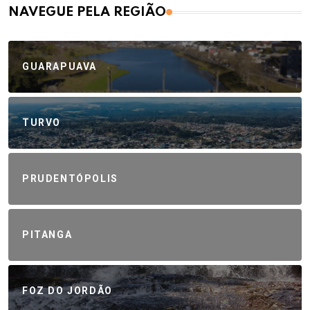
NAVEGUE PELA REGIÃO
GUARAPUAVA
TURVO
PRUDENTÓPOLIS
PITANGA
FOZ DO JORDÃO