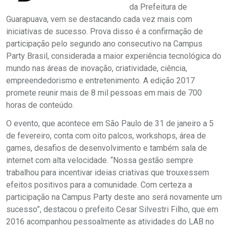
da Prefeitura de
Guarapuava, vem se destacando cada vez mais com
iniciativas de sucesso. Prova disso é a confirmação de
participação pelo segundo ano consecutivo na Campus
Party Brasil, considerada a maior experiência tecnológica do
mundo nas áreas de inovação, criatividade, ciência,
empreendedorismo e entretenimento. A edição 2017
promete reunir mais de 8 mil pessoas em mais de 700
horas de conteúdo.
O evento, que acontece em São Paulo de 31 de janeiro a 5
de fevereiro, conta com oito palcos, workshops, área de
games, desafios de desenvolvimento e também sala de
internet com alta velocidade. “Nossa gestão sempre
trabalhou para incentivar ideias criativas que trouxessem
efeitos positivos para a comunidade. Com certeza a
participação na Campus Party deste ano será novamente um
sucesso”, destacou o prefeito Cesar Silvestri Filho, que em
2016 acompanhou pessoalmente as atividades do LAB no