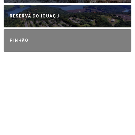
RESERVA DO IGUAÇU
PINHÃO