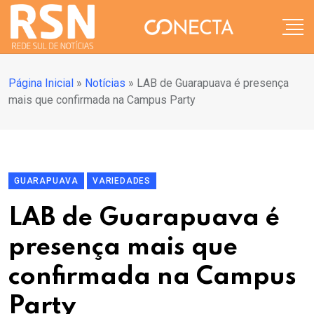
Página Inicial
»
Notícias
»
LAB de Guarapuava é presença
mais que confirmada na Campus Party
GUARAPUAVA
VARIEDADES
LAB de Guarapuava é
presença mais que
confirmada na Campus
Party