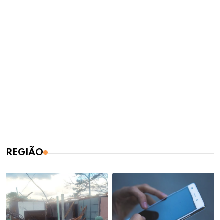
REGIÃO