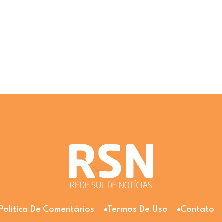
Política De Comentários
Termos De Uso
Contato