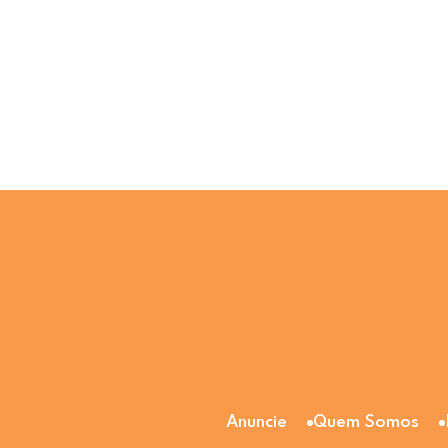
Anuncie
Quem Somos