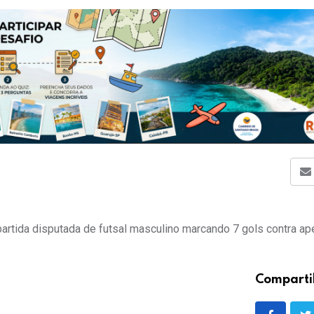
partida disputada de futsal masculino marcando 7 gols contra a
Comparti