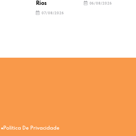
Rios
06/08/2026
07/08/2026
Política De Privacidade