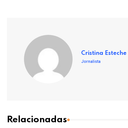
Cristina Esteche
Jornalista
Relacionadas