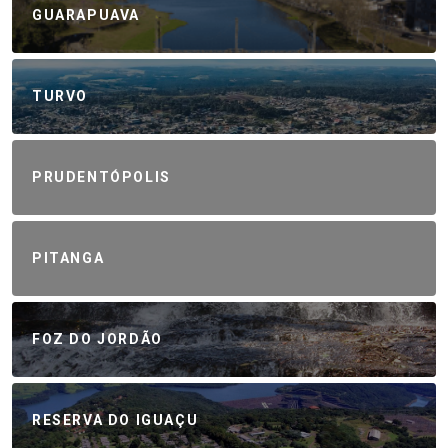
GUARAPUAVA
TURVO
PRUDENTÓPOLIS
PITANGA
FOZ DO JORDÃO
RESERVA DO IGUAÇU