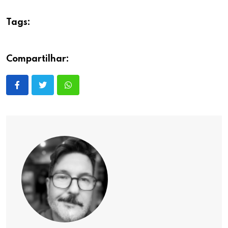
Tags:
Compartilhar: