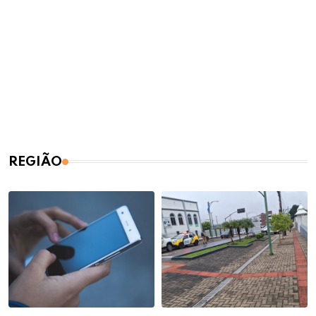
REGIÃO