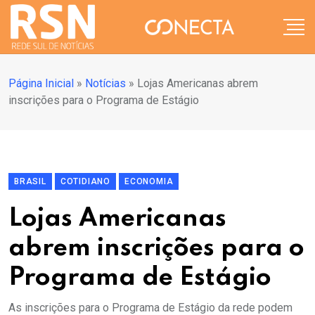
Página Inicial
»
Notícias
»
Lojas Americanas abrem
inscrições para o Programa de Estágio
BRASIL
COTIDIANO
ECONOMIA
Lojas Americanas
abrem inscrições para o
Programa de Estágio
As inscrições para o Programa de Estágio da rede podem