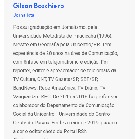
Gilson Boschiero
Jornalista
Possui graduação em Jornalismo, pela
Universidade Metodista de Piracicaba (1996).
Mestre em Geografia pela Unicentro/PR. Tem
experiência de 28 anos na área de Comunicação,
com ênfase em telejornalismo e edição. Foi
repórter, editor e apresentador de telejornais da
TV Cultura, CNT, TV Gazeta/SP, SBT/SP,
BandNews, Rede Amazônica, TV Diário, TV
Vanguarda e RPC. De 2015 a 2018 foi professor
colaborador do Departamento de Comunicação
Social da Unicentro - Universidade do Centro-
Oeste do Paraná. Em fevereiro de 2019, passou
a ser o editor chefe do Portal RSN.