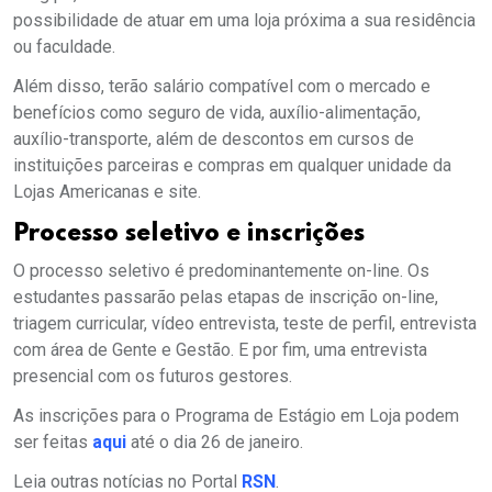
possibilidade de atuar em uma loja próxima a sua residência
ou faculdade.
Além disso, terão salário compatível com o mercado e
benefícios como seguro de vida, auxílio-alimentação,
auxílio-transporte, além de descontos em cursos de
instituições parceiras e compras em qualquer unidade da
Lojas Americanas e site.
Processo seletivo e inscrições
O processo seletivo é predominantemente on-line. Os
estudantes passarão pelas etapas de inscrição on-line,
triagem curricular, vídeo entrevista, teste de perfil, entrevista
com área de Gente e Gestão. E por fim, uma entrevista
presencial com os futuros gestores.
As inscrições para o Programa de Estágio em Loja podem
ser feitas
aqui
até o dia 26 de janeiro.
Leia outras notícias no Portal
RSN
.