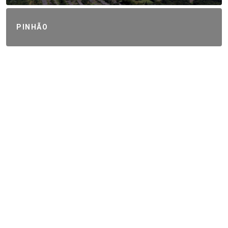
PINHÃO