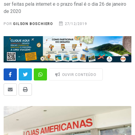
ser feitas pela internet e o prazo final é o dia 26 de janeiro
de 2020
POR
GILSON BOSCHIERO
27/12/2019
OUVIR CONTEÚDO