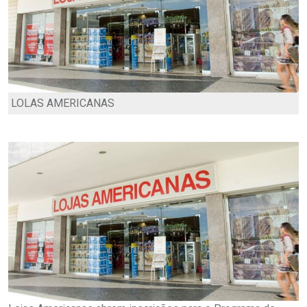
LOLAS AMERICANAS