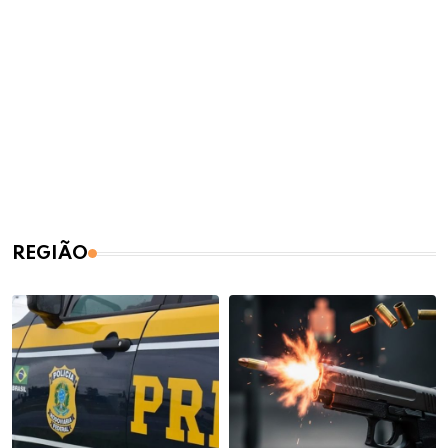
REGIÃO