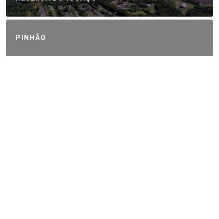
PINHÃO