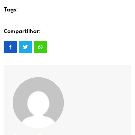
Tags:
Compartilhar: