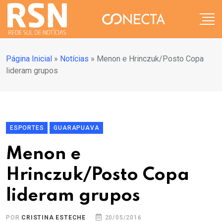
Página Inicial
»
Notícias
»
Menon e Hrinczuk/Posto Copa
lideram grupos
ESPORTES
GUARAPUAVA
Menon e
Hrinczuk/Posto Copa
lideram grupos
POR
CRISTINA ESTECHE
20/05/2016