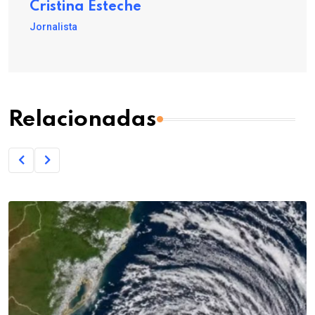
Cristina Esteche
Jornalista
Relacionadas