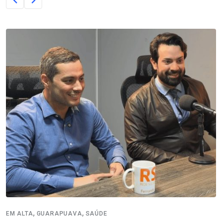
,
,
EM ALTA
GUARAPUAVA
SAÚDE