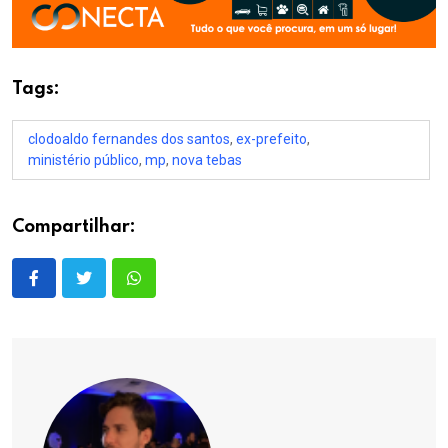
Tags:
clodoaldo fernandes dos santos
,
ex-prefeito
,
ministério público
,
mp
,
nova tebas
Compartilhar: