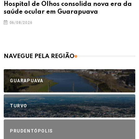
Hospital de Olhos consolida nova era da
saúde ocular em Guarapuava
06/08/2026
NAVEGUE PELA REGIÃO
GUARAPUAVA
TURVO
PRUDENTÓPOLIS