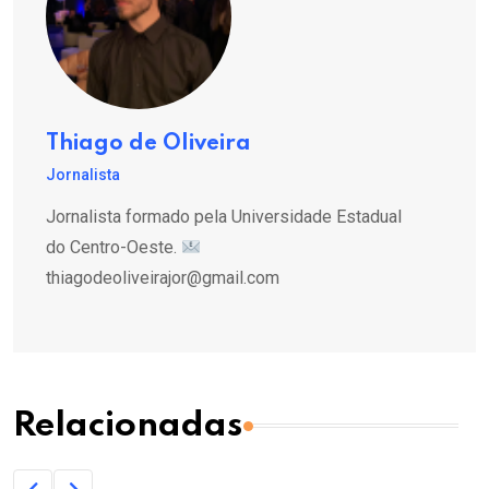
Thiago de Oliveira
Jornalista
Jornalista formado pela Universidade Estadual
do Centro-Oeste.
thiagodeoliveirajor@gmail.com
Relacionadas