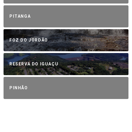
PITANGA
FOZ DO JORDÃO
RESERVA DO IGUAÇU
PINHÃO