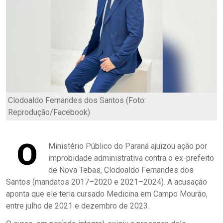
Clodoaldo Fernandes dos Santos (Foto:
Reprodução/Facebook)
O
Ministério Público do Paraná ajuizou ação por
improbidade administrativa contra o ex-prefeito
de Nova Tebas, Clodoaldo Fernandes dos
Santos (mandatos 2017–2020 e 2021–2024). A acusação
aponta que ele teria cursado Medicina em Campo Mourão,
entre julho de 2021 e dezembro de 2023.