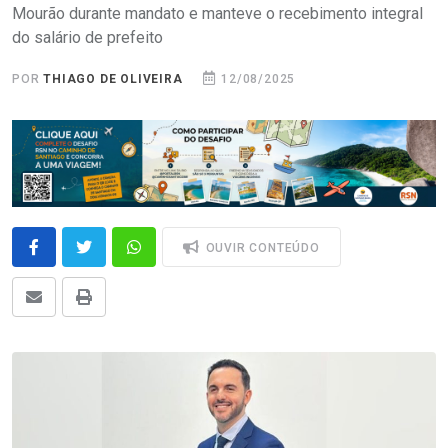
Mourão durante mandato e manteve o recebimento integral
do salário de prefeito
POR
THIAGO DE OLIVEIRA
12/08/2025
OUVIR CONTEÚDO