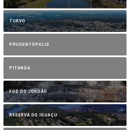
TURVO
PRUDENTÓPOLIS
PITANGA
FOZ DO JORDÃO
RESERVA DO IGUAÇU