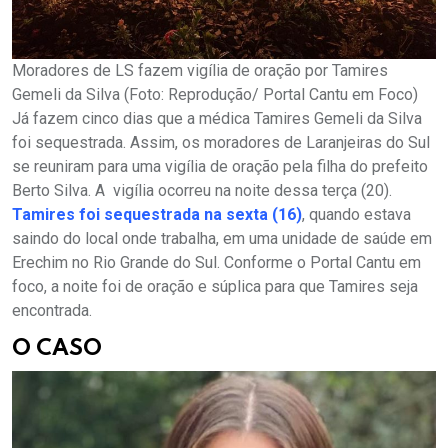
Moradores de LS fazem vigília de oração por Tamires
Gemeli da Silva (Foto: Reprodução/ Portal Cantu em Foco)
Já fazem cinco dias que a médica Tamires Gemeli da Silva
foi sequestrada. Assim, os moradores de Laranjeiras do Sul
se reuniram para uma vigília de oração pela filha do prefeito
Berto Silva. A vigília ocorreu na noite dessa terça (20).
Tamires foi sequestrada na sexta (16)
, quando estava
saindo do local onde trabalha, em uma unidade de saúde em
Erechim no Rio Grande do Sul. Conforme o Portal Cantu em
foco, a noite foi de oração e súplica para que Tamires seja
encontrada.
O CASO