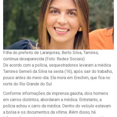
Filha do prefeito de Laranjeiras, Berto Silva, Tamires,
continua desaparecida (Foto: Redes Sociais)
De acordo com a polícia, sequestradores levaram a médica
Tamires Gemeli da Silva na sexta (16), após sair do trabalho,
pouco antes do meio-dia. Ela mora em Erechim, que fica no
norte do Rio Grande do Sul.
Conforme informações da imprensa gaúcha, dois homens
em carros distintos, abordaram a médica. Entretanto, a
polícia achou o carro da médica. Dentro do veículo estavam
a bolsa e os documentos da vítima. Além disso, há