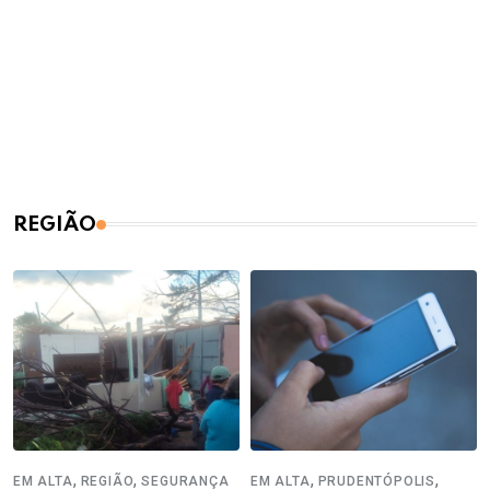
REGIÃO
,
,
,
,
EM ALTA
REGIÃO
SEGURANÇA
EM ALTA
PRUDENTÓPOLIS