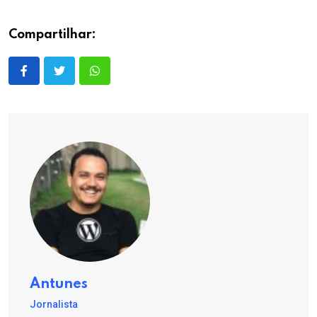
Compartilhar:
Antunes
Jornalista