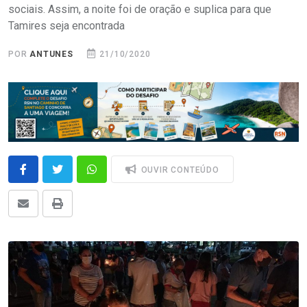
sociais. Assim, a noite foi de oração e suplica para que
Tamires seja encontrada
POR
ANTUNES
21/10/2020
OUVIR CONTEÚDO