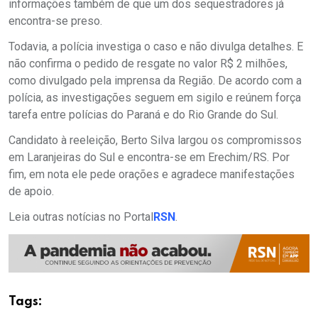
informações também de que um dos sequestradores já
encontra-se preso.
Todavia, a polícia investiga o caso e não divulga detalhes. E
não confirma o pedido de resgate no valor R$ 2 milhões,
como divulgado pela imprensa da Região. De acordo com a
polícia, as investigações seguem em sigilo e reúnem força
tarefa entre polícias do Paraná e do Rio Grande do Sul.
Candidato à reeleição, Berto Silva largou os compromissos
em Laranjeiras do Sul e encontra-se em Erechim/RS. Por
fim, em nota ele pede orações e agradece manifestações
de apoio.
Leia outras notícias no Portal
RSN
.
Tags: