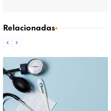
Relacionadas