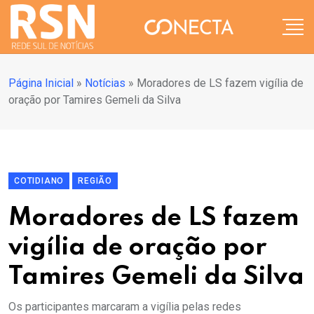
Página Inicial
»
Notícias
»
Moradores de LS fazem vigília de
oração por Tamires Gemeli da Silva
COTIDIANO
REGIÃO
Moradores de LS fazem
vigília de oração por
Tamires Gemeli da Silva
Os participantes marcaram a vigília pelas redes