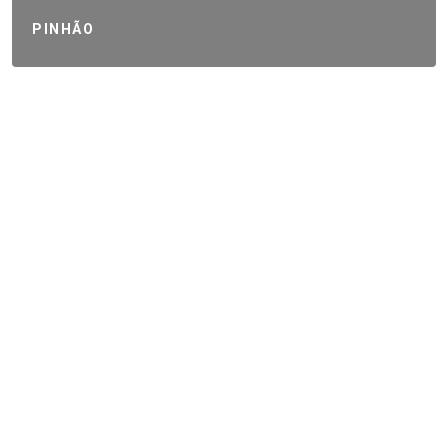
PINHÃO