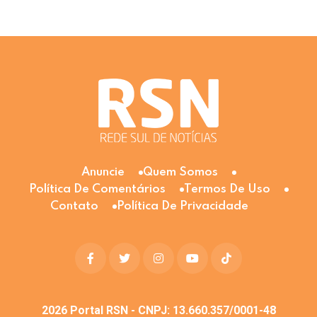
Anuncie
Quem Somos
Política De Comentários
Termos De Uso
Contato
Política De Privacidade
2026
Portal RSN - CNPJ: 13.660.357/0001-48