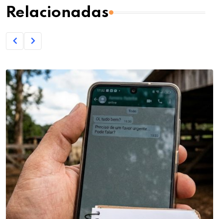
Relacionadas