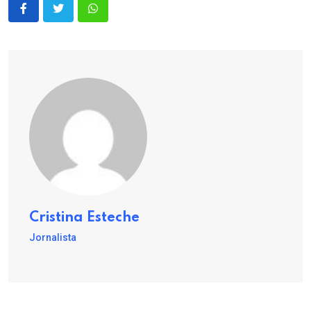
Cristina Esteche
Jornalista