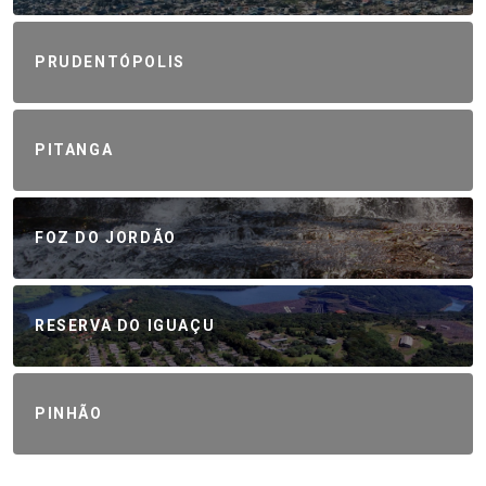
PRUDENTÓPOLIS
PITANGA
FOZ DO JORDÃO
RESERVA DO IGUAÇU
PINHÃO