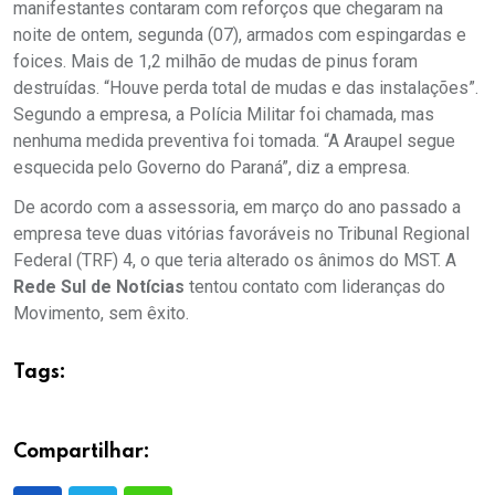
manifestantes contaram com reforços que chegaram na
noite de ontem, segunda (07), armados com espingardas e
foices. Mais de 1,2 milhão de mudas de pinus foram
destruídas. “Houve perda total de mudas e das instalações”.
Segundo a empresa, a Polícia Militar foi chamada, mas
nenhuma medida preventiva foi tomada. “A Araupel segue
esquecida pelo Governo do Paraná”, diz a empresa.
De acordo com a assessoria, em março do ano passado a
empresa teve duas vitórias favoráveis no Tribunal Regional
Federal (TRF) 4, o que teria alterado os ânimos do MST. A
Rede Sul de Notícias
tentou contato com lideranças do
Movimento, sem êxito.
Tags:
Compartilhar: