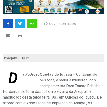
OUVIR CONTEÚDO
imagem-108323
D
a Redação
Quedas do Iguaçu
– Centenas de
pessoas, a maioria mulheres, dos
acampamentos Dom Tomas Babuíno e
Herdeiros da Terra destruíram o viveiro da Araupel na
madrugada desta terça feira (08), em Quedas do Iguaçu. De
acordo com a Assessoria de Imprensa da Araupel, os