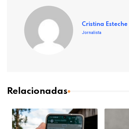
Cristina Esteche
Jornalista
Relacionadas