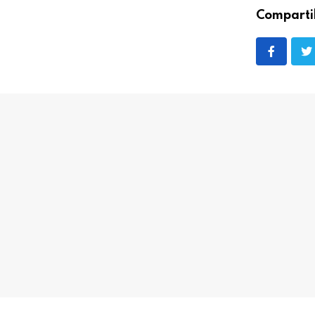
Comparti