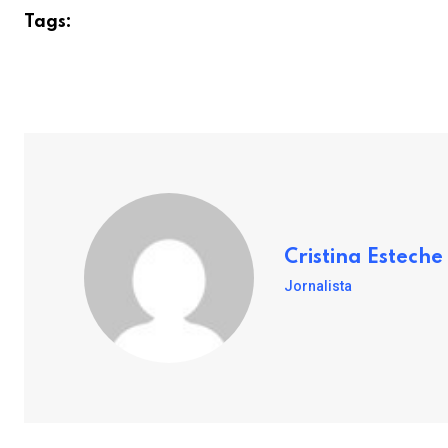
Tags:
Cristina Esteche
Jornalista