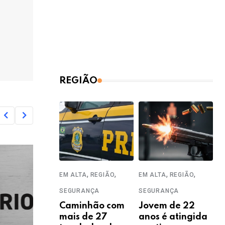
REGIÃO
,
,
,
,
EM ALTA
REGIÃO
EM ALTA
REGIÃO
SEGURANÇA
SEGURANÇA
Caminhão com
Jovem de 22
mais de 27
anos é atingida