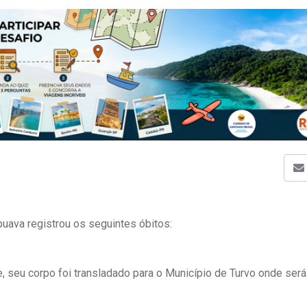
puava registrou os seguintes óbitos:
u corpo foi transladado para o Município de Turvo onde será