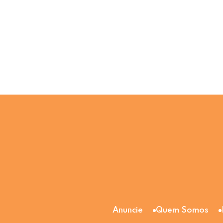
Anuncie
Quem Somos