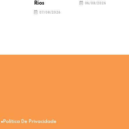
Rios
06/08/2026
07/08/2026
Política De Privacidade