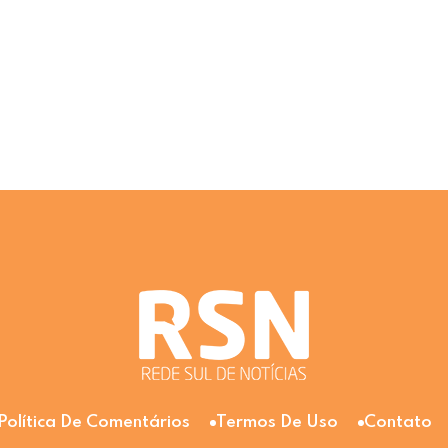
Política De Comentários
Termos De Uso
Contato