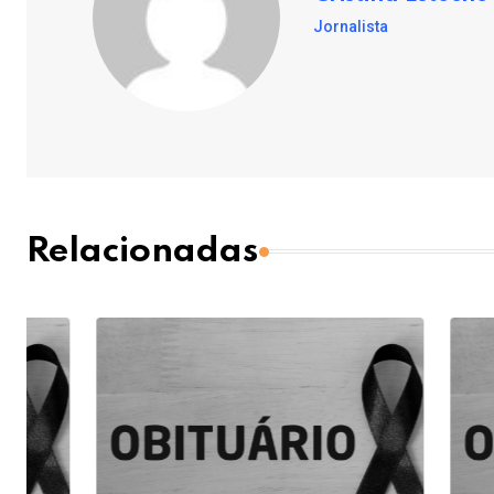
Jornalista
Relacionadas