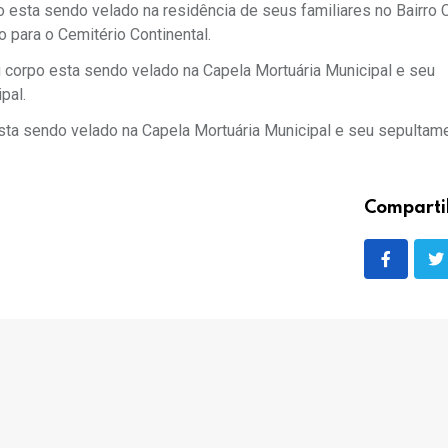
ta sendo velado na residência de seus familiares no Bairro 
 para o Cemitério Continental.
rpo esta sendo velado na Capela Mortuária Municipal e seu
pal.
ta sendo velado na Capela Mortuária Municipal e seu sepultame
Comparti