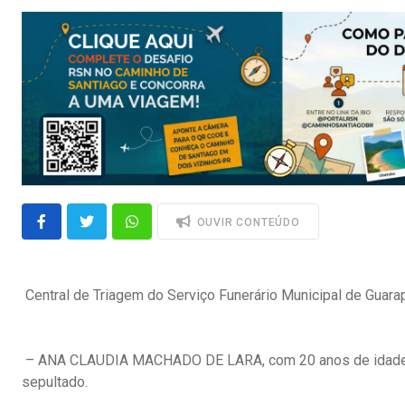
OUVIR CONTEÚDO
Central de Triagem do Serviço Funerário Municipal de Guara
– ANA CLAUDIA MACHADO DE LARA, com 20 anos de idade, se
sepultado.