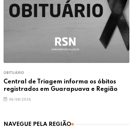
OBITUÁRIO
Central de Triagem informa os óbitos
registrados em Guarapuava e Região
06/08/2026
NAVEGUE PELA REGIÃO