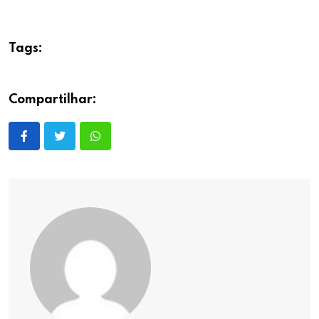
Tags:
Compartilhar: