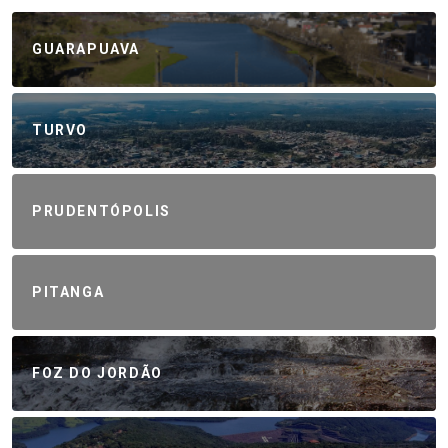
GUARAPUAVA
TURVO
PRUDENTÓPOLIS
PITANGA
FOZ DO JORDÃO