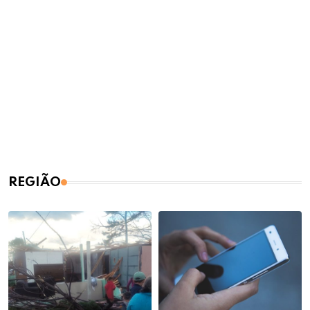
REGIÃO