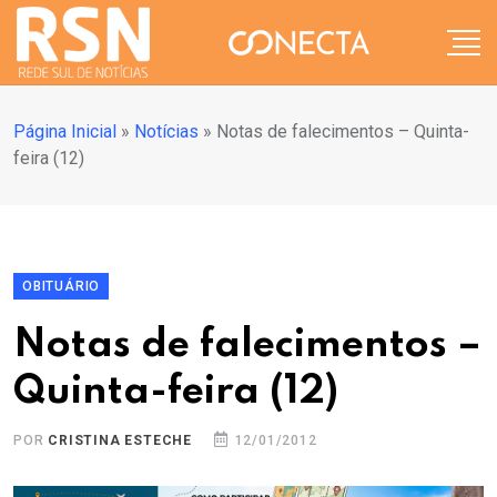
Página Inicial
»
Notícias
»
Notas de falecimentos – Quinta-
feira (12)
OBITUÁRIO
Notas de falecimentos –
Quinta-feira (12)
POR
CRISTINA ESTECHE
12/01/2012