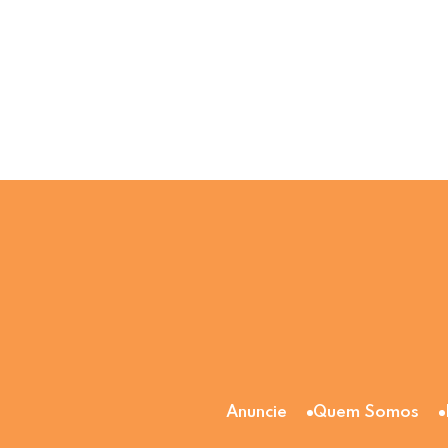
Anuncie
Quem Somos