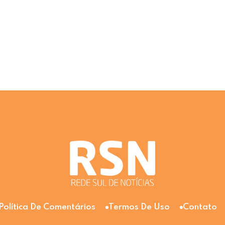
Política De Comentários
Termos De Uso
Contato