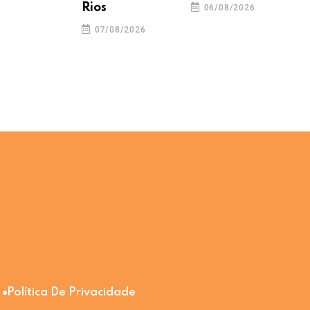
Rios
06/08/2026
07/08/2026
Política De Privacidade