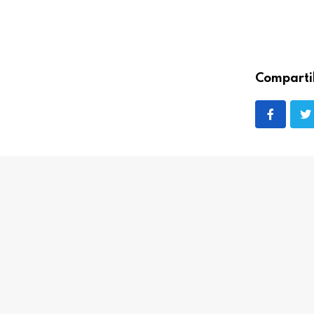
Comparti