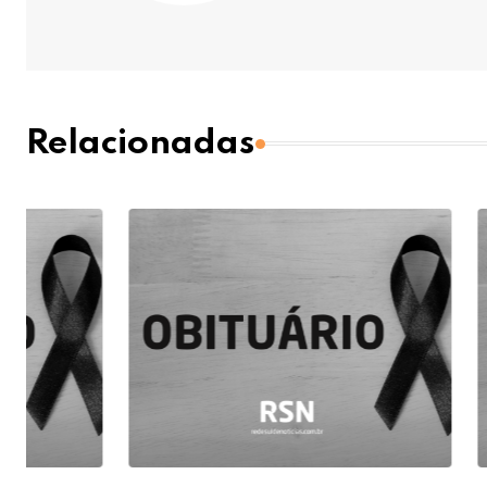
Relacionadas