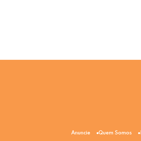
Anuncie
Quem Somos