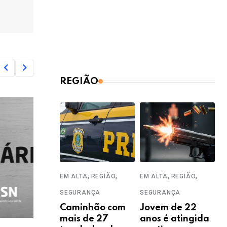
REGIÃO
,
,
,
,
EM ALTA
REGIÃO
EM ALTA
REGIÃO
SEGURANÇA
SEGURANÇA
Caminhão com
Jovem de 22
mais de 27
anos é atingida