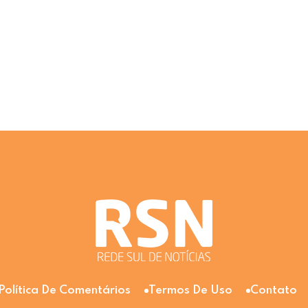
Política De Comentários
Termos De Uso
Contato