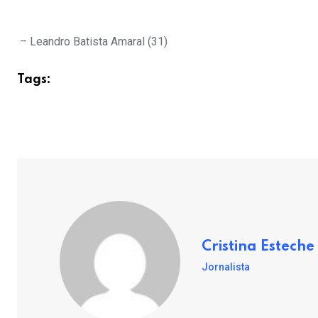
– Leandro Batista Amaral (31)
Tags:
Cristina Esteche
Jornalista