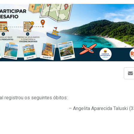
l registrou os seguintes óbitos:
– Angelita Aparecida Taluski (3