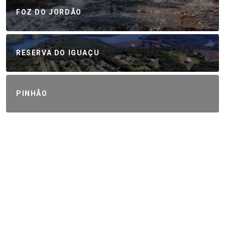
FOZ DO JORDÃO
RESERVA DO IGUAÇU
PINHÃO