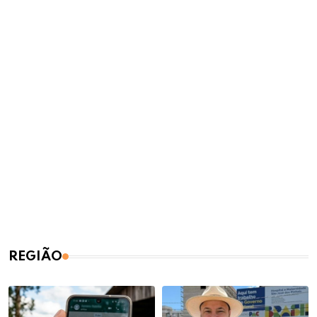
REGIÃO