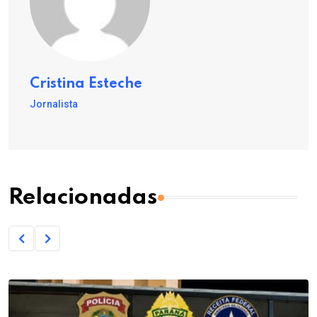
Cristina Esteche
Jornalista
Relacionadas