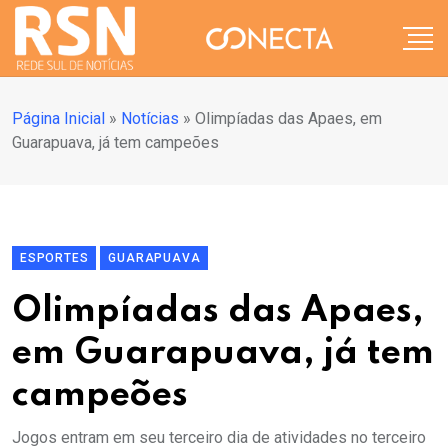
Página Inicial
»
Notícias
»
Olimpíadas das Apaes, em
Guarapuava, já tem campeões
ESPORTES
GUARAPUAVA
Olimpíadas das Apaes,
em Guarapuava, já tem
campeões
Jogos entram em seu terceiro dia de atividades no terceiro