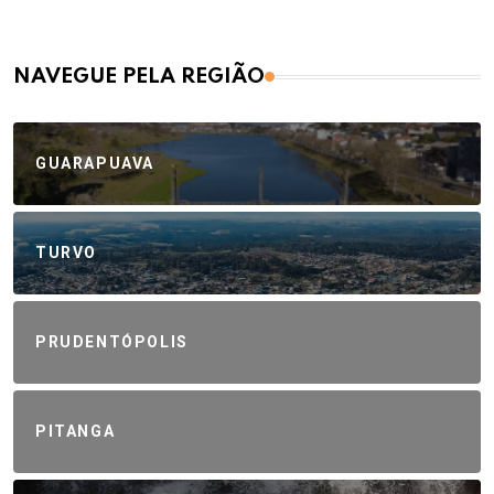
NAVEGUE PELA REGIÃO
GUARAPUAVA
TURVO
PRUDENTÓPOLIS
PITANGA