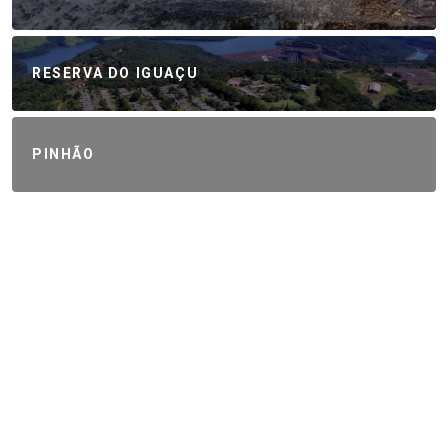
RESERVA DO IGUAÇU
PINHÃO