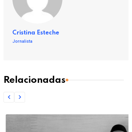
Cristina Esteche
Jornalista
Relacionadas