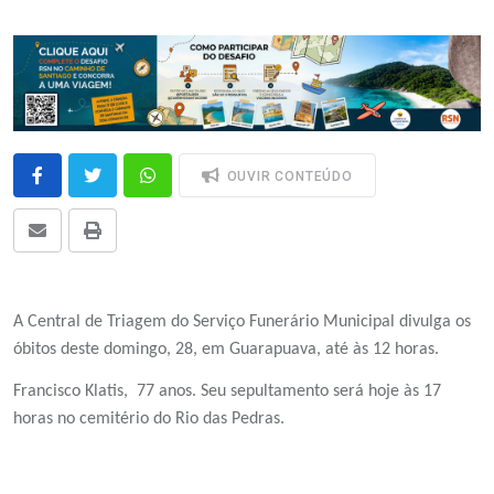
OUVIR CONTEÚDO
A Central de Triagem do Serviço Funerário Municipal divulga os
óbitos deste domingo, 28, em Guarapuava, até às 12 horas.
Francisco Klatis, 77 anos. Seu sepultamento será hoje às 17
horas no cemitério do Rio das Pedras.