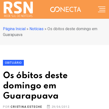
Página Inicial
»
Notícias
»
Os óbitos deste domingo em
Guarapuava
OBITUÁRIO
Os óbitos deste
domingo em
Guarapuava
POR
CRISTINA ESTECHE
29/04/2012