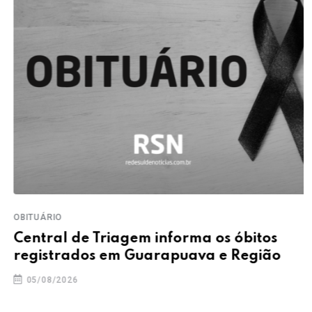
OBITUÁRIO
Central de Triagem informa os óbitos
registrados em Guarapuava e Região
05/08/2026