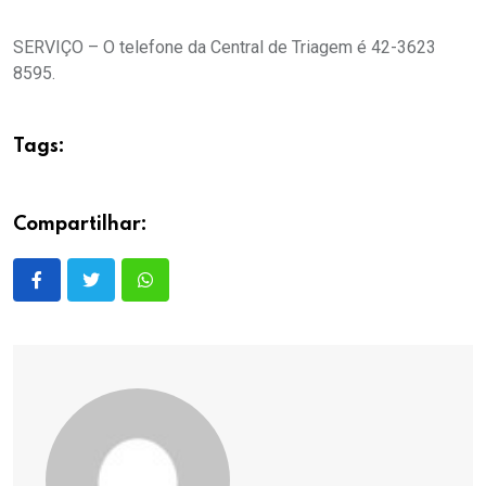
SERVIÇO – O telefone da Central de Triagem é 42-3623
8595.
Tags:
Compartilhar: