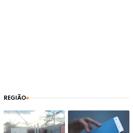
REGIÃO