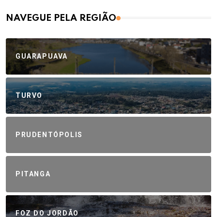
NAVEGUE PELA REGIÃO
GUARAPUAVA
TURVO
PRUDENTÓPOLIS
PITANGA
FOZ DO JORDÃO