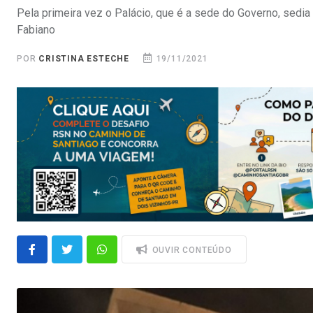
Pela primeira vez o Palácio, que é a sede do Governo, sedi
Fabiano
POR
CRISTINA ESTECHE
19/11/2021
OUVIR CONTEÚDO