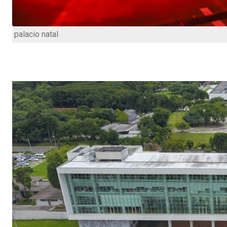
palacio natal