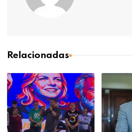
Relacionadas