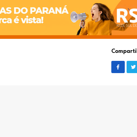
Comparti