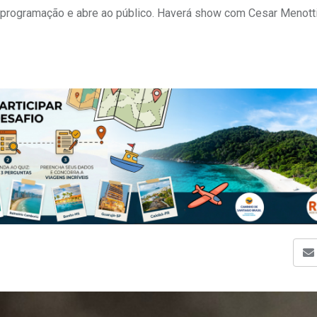
a programação e abre ao público. Haverá show com Cesar Menott