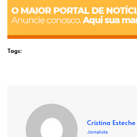
Tags:
Cristina Esteche
Jornalista