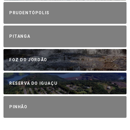
PRUDENTÓPOLIS
PITANGA
FOZ DO JORDÃO
RESERVA DO IGUAÇU
PINHÃO