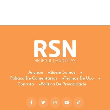
Anuncie
Quem Somos
Política De Comentários
Termos De Uso
Contato
Política De Privacidade