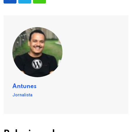
Antunes
Jornalista