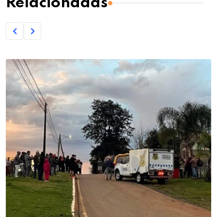
Relacionadas