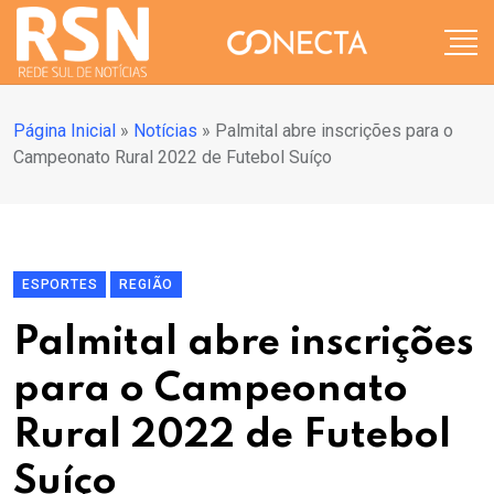
Página Inicial
»
Notícias
»
Palmital abre inscrições para o
Campeonato Rural 2022 de Futebol Suíço
ESPORTES
REGIÃO
Palmital abre inscrições
para o Campeonato
Rural 2022 de Futebol
Suíço