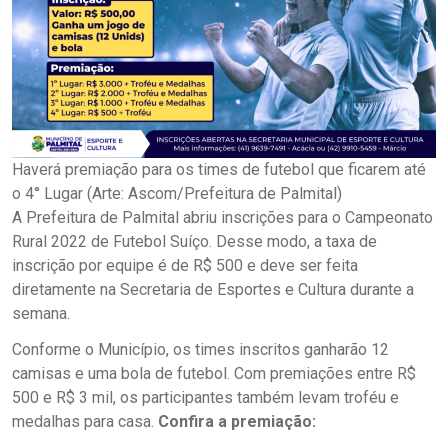
Haverá premiação para os times de futebol que ficarem até
o 4° Lugar (Arte: Ascom/Prefeitura de Palmital)
A Prefeitura de Palmital abriu inscrições para o Campeonato
Rural 2022 de Futebol Suíço. Desse modo, a taxa de
inscrição por equipe é de R$ 500 e deve ser feita
diretamente na Secretaria de Esportes e Cultura durante a
semana.
Conforme o Município, os times inscritos ganharão 12
camisas e uma bola de futebol. Com premiações entre R$
500 e R$ 3 mil, os participantes também levam troféu e
medalhas para casa.
Confira a premiação: