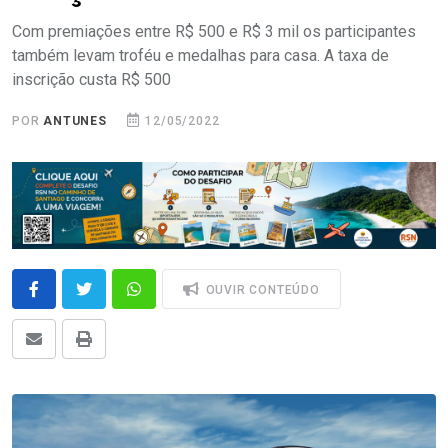
Com premiações entre R$ 500 e R$ 3 mil os participantes
também levam troféu e medalhas para casa. A taxa de
inscrição custa R$ 500
POR
ANTUNES
12/05/2022
OUVIR CONTEÚDO