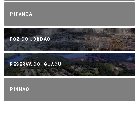
PITANGA
FOZ DO JORDÃO
RESERVA DO IGUAÇU
PINHÃO