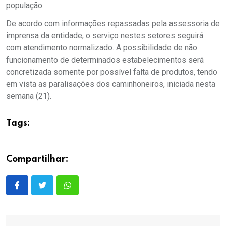
população.
De acordo com informações repassadas pela assessoria de
imprensa da entidade, o serviço nestes setores seguirá
com atendimento normalizado. A possibilidade de não
funcionamento de determinados estabelecimentos será
concretizada somente por possível falta de produtos, tendo
em vista as paralisações dos caminhoneiros, iniciada nesta
semana (21).
Tags:
Compartilhar: