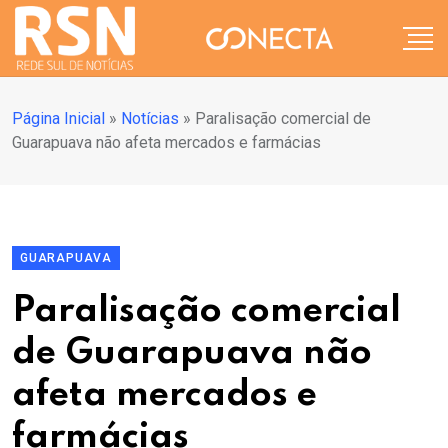
Página Inicial
»
Notícias
»
Paralisação comercial de
Guarapuava não afeta mercados e farmácias
GUARAPUAVA
Paralisação comercial
de Guarapuava não
afeta mercados e
farmácias