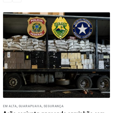
,
,
EM ALTA
GUARAPUAVA
SEGURANÇA