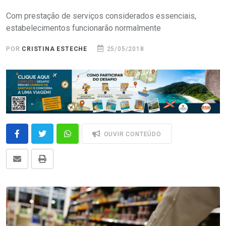
Com prestação de serviços considerados essenciais,
estabelecimentos funcionarão normalmente
POR
CRISTINA ESTECHE
25/05/2018
OUVIR CONTEÚDO