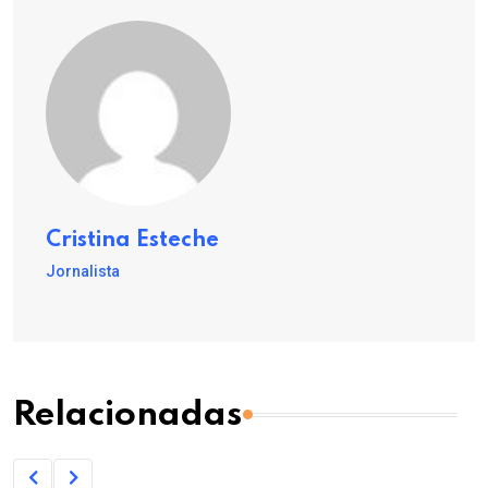
Cristina Esteche
Jornalista
Relacionadas