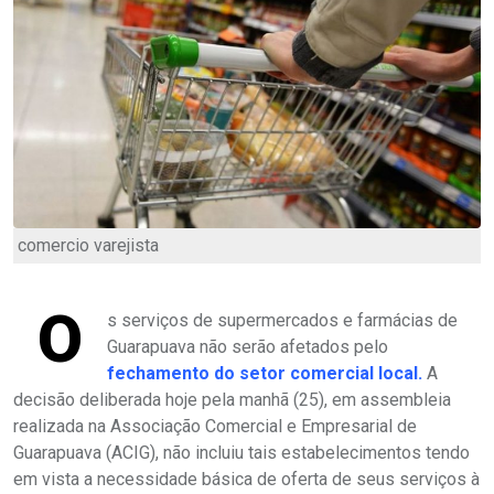
comercio varejista
O
s serviços de supermercados e farmácias de
Guarapuava não serão afetados pelo
fechamento do setor comercial local.
A
decisão deliberada hoje pela manhã (25), em assembleia
realizada na Associação Comercial e Empresarial de
Guarapuava (ACIG), não incluiu tais estabelecimentos tendo
em vista a necessidade básica de oferta de seus serviços à