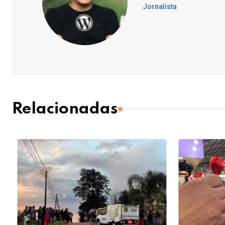
Jornalista
Relacionadas