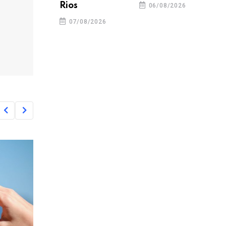
Rios
06/08/2026
07/08/2026