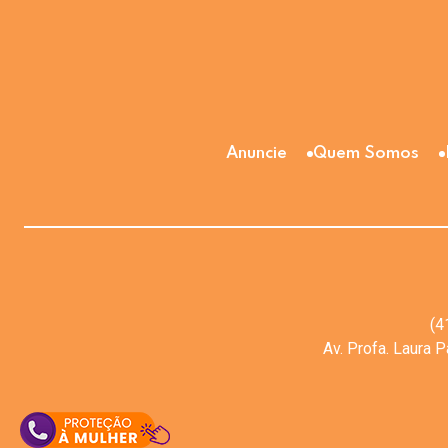
Anuncie
Quem Somos
(4
Av. Profa. Laura 