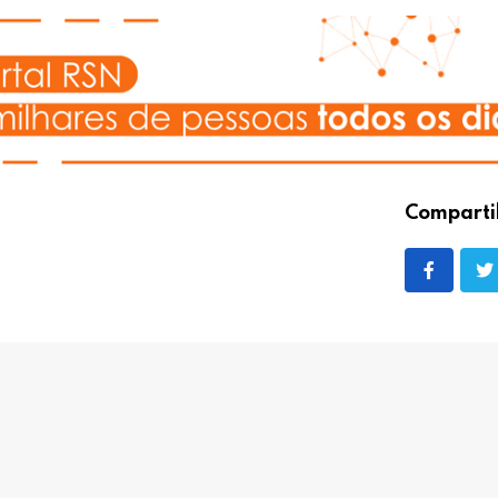
Comparti