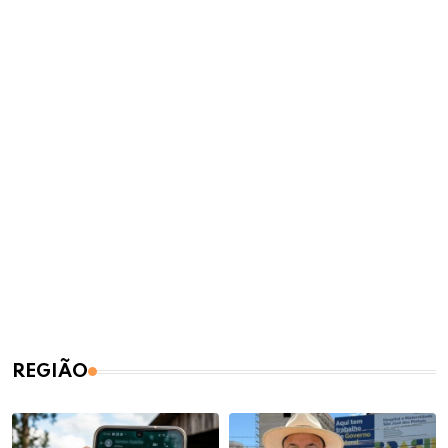
REGIÃO