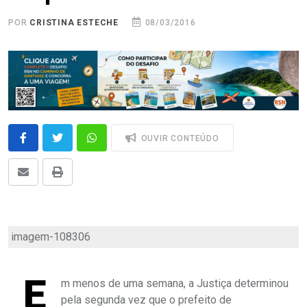
POR
CRISTINA ESTECHE
08/03/2016
OUVIR CONTEÚDO
imagem-108306
E
m menos de uma semana, a Justiça determinou
pela segunda vez que o prefeito de