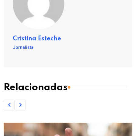
Cristina Esteche
Jornalista
Relacionadas