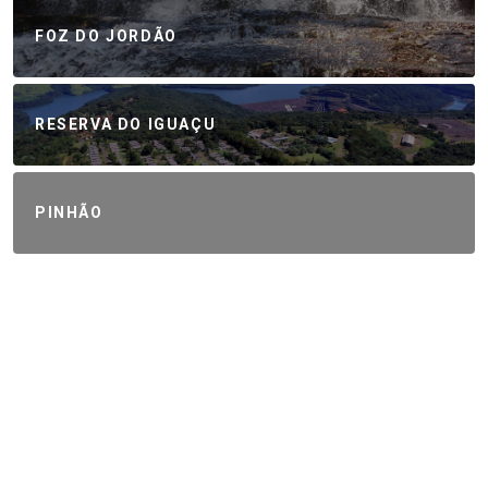
FOZ DO JORDÃO
RESERVA DO IGUAÇU
PINHÃO