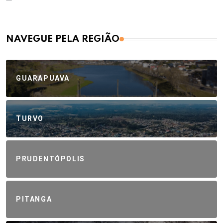
NAVEGUE PELA REGIÃO
GUARAPUAVA
TURVO
PRUDENTÓPOLIS
PITANGA