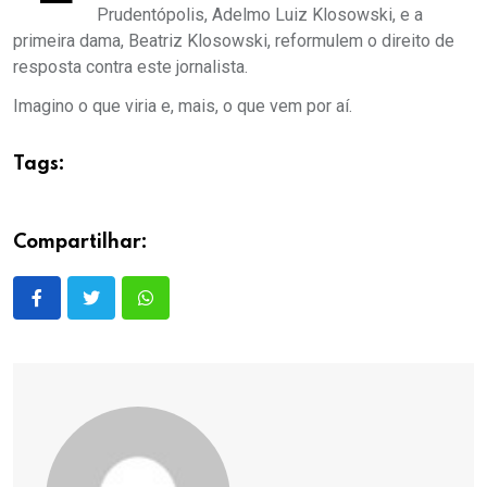
Prudentópolis, Adelmo Luiz Klosowski, e a
primeira dama, Beatriz Klosowski, reformulem o direito de
resposta contra este jornalista.
Imagino o que viria e, mais, o que vem por aí.
Tags:
Compartilhar: