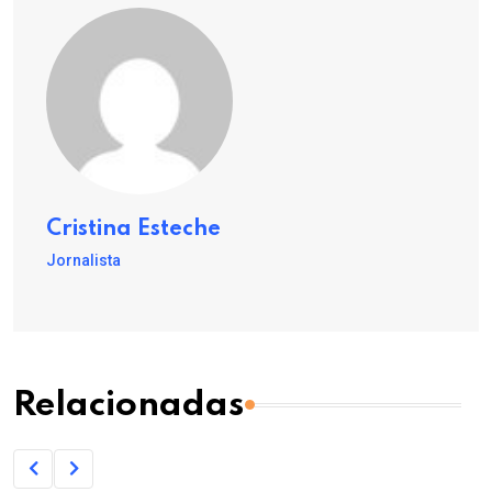
Cristina Esteche
Jornalista
Relacionadas