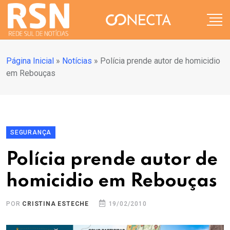
Página Inicial
»
Notícias
»
Polícia prende autor de homicidio
em Rebouças
SEGURANÇA
Polícia prende autor de
homicidio em Rebouças
POR
CRISTINA ESTECHE
19/02/2010