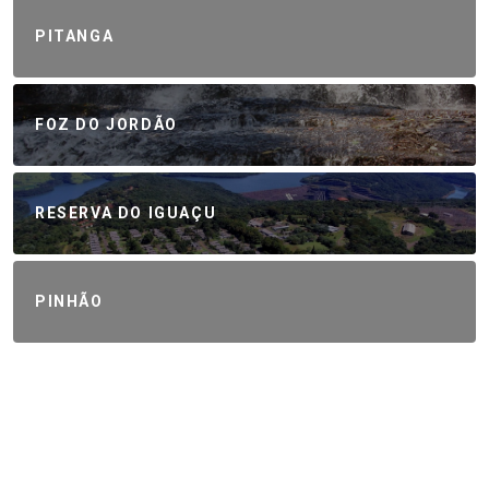
PITANGA
FOZ DO JORDÃO
RESERVA DO IGUAÇU
PINHÃO