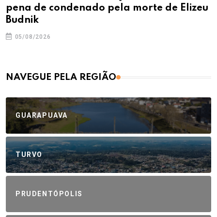
pena de condenado pela morte de Elizeu
Budnik
05/08/2026
NAVEGUE PELA REGIÃO
GUARAPUAVA
TURVO
PRUDENTÓPOLIS