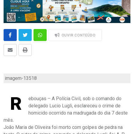
OUVIR CONTEÚDO
imagem-13518
R
ebouças – A Polícia Civil, sob o comando do
delegado Lucio Lugli, esclareceu o crime de
homicido ocorrido na madrugada do dia 7 deste
mês.
João Maria de Oliveira foi morto com golpes de pedra na