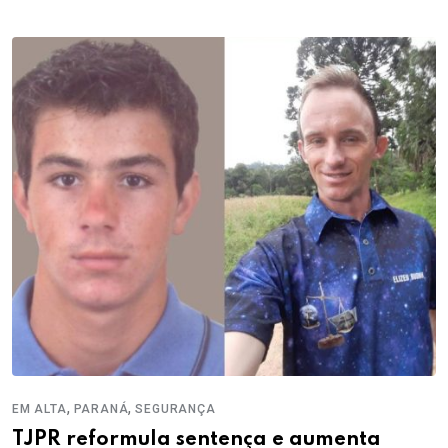
,
,
EM ALTA
PARANÁ
SEGURANÇA
TJPR reformula sentença e aumenta