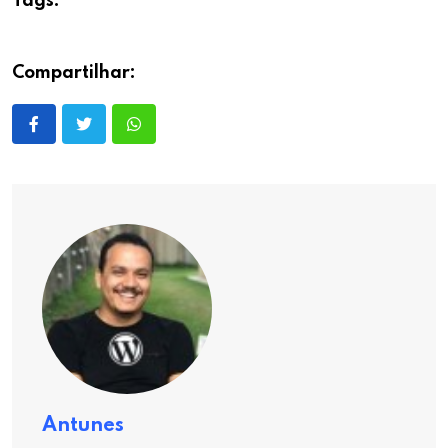
Tags:
Compartilhar:
Antunes