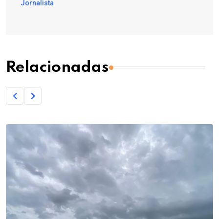
Jornalista
Relacionadas