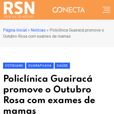
Página Inicial
»
Notícias
»
Policlínica Guairacá promove o
Outubro Rosa com exames de mamas
COTIDIANO
GUARAPUAVA
SAÚDE
Policlínica Guairacá
promove o Outubro
Rosa com exames de
mamas