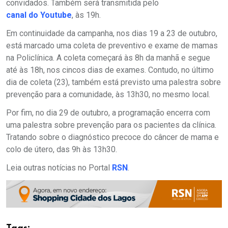
convidados. Também será transmitida pelo
canal do Youtube
, às 19h.
Em continuidade da campanha, nos dias 19 a 23 de outubro,
está marcado uma coleta de preventivo e exame de mamas
na Policlínica. A coleta começará às 8h da manhã e segue
até às 18h, nos cincos dias de exames. Contudo, no último
dia de coleta (23), também está previsto uma palestra sobre
prevenção para a comunidade, às 13h30, no mesmo local.
Por fim, no dia 29 de outubro, a programação encerra com
uma palestra sobre prevenção para os pacientes da clínica.
Tratando sobre o diagnóstico precoce do câncer de mama e
colo de útero, das 9h às 13h30.
Leia outras notícias no Portal
RSN
.