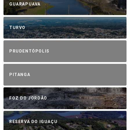
GUARAPUAVA
TURVO
PRUDENTÓPOLIS
PITANGA
FOZ DO JORDÃO
RESERVA DO IGUAÇU