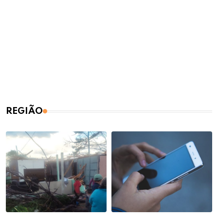
REGIÃO