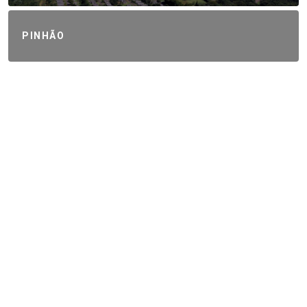
PINHÃO