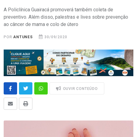
A Policlínica Guairacá promoverá também coleta de
preventivo. Além disso, palestras e lives sobre prevenção
ao câncer de mama e colo de útero
POR
ANTUNES
30/09/2020
OUVIR CONTEÚDO