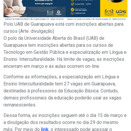
Polo UAB de Guarapuava está com inscrições abertas para
cursos (Arte: divulgação)
O polo da Universidade Aberta do Brasil (UAB) de
Guarapuava tem inscrições abertas para os cursos de
Tecnólogo em Gestão Pública e especialização em Língua e
Ensino: Interculturalidade. Há limite de vagas, as inscrições
encerram em março e as aulas ocorrem on-line.
Conforme as informações, a especialização em Língua e
Ensino Interculturalidade tem 27 vagas em Guarapuava,
destinadas à professores da Educação Básica. Contudo,
demais profissionais da educação poderão usar as vagas
remanescentes.
Dessa forma, as inscrições seguem até o dia 15 de março e
a divulgação dos resultados ocorre no dia 29 do mesmo
mês. Por meio do
link
, o interessado pode acessar o