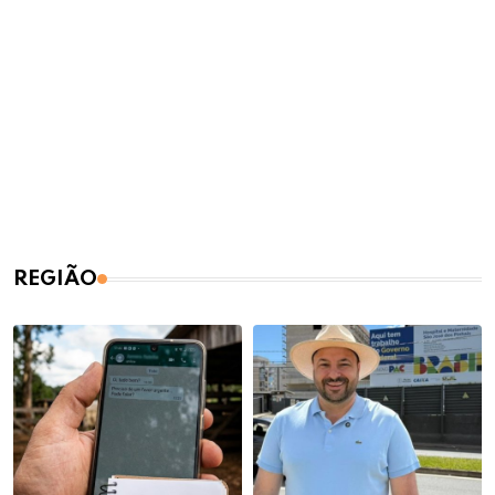
REGIÃO