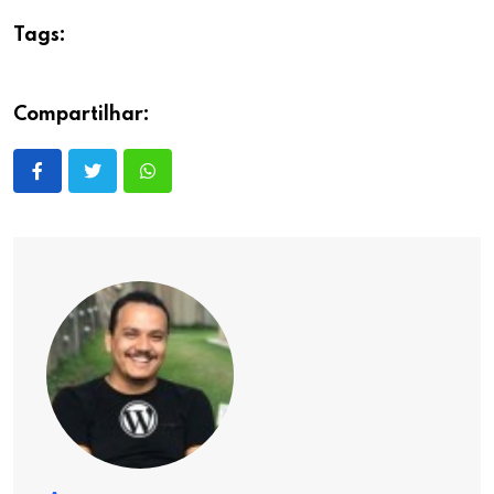
Tags:
Compartilhar: