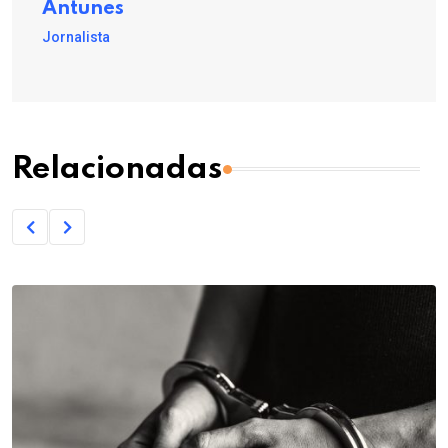
Antunes
Jornalista
Relacionadas