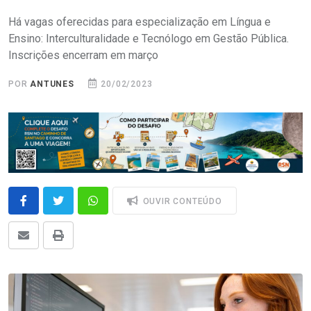
Há vagas oferecidas para especialização em Língua e
Ensino: Interculturalidade e Tecnólogo em Gestão Pública.
Inscrições encerram em março
POR
ANTUNES
20/02/2023
OUVIR CONTEÚDO