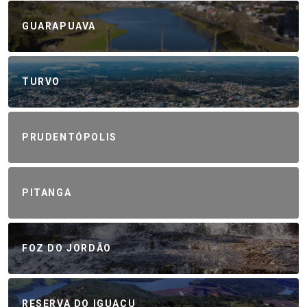
GUARAPUAVA
TURVO
PRUDENTÓPOLIS
PITANGA
FOZ DO JORDÃO
RESERVA DO IGUAÇU