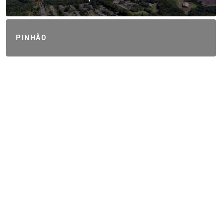
PINHÃO