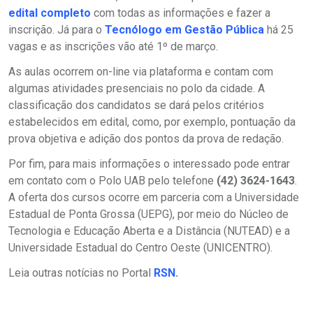
edital completo
com todas as informações e fazer a
inscrição. Já para o
Tecnólogo em Gestão Pública
há 25
vagas e as inscrições vão até 1º de março.
As aulas ocorrem on-line via plataforma e contam com
algumas atividades presenciais no polo da cidade. A
classificação dos candidatos se dará pelos critérios
estabelecidos em edital, como, por exemplo, pontuação da
prova objetiva e adição dos pontos da prova de redação.
Por fim, para mais informações o interessado pode entrar
em contato com o Polo UAB pelo telefone
(42) 3624-1643
.
A oferta dos cursos ocorre em parceria com a Universidade
Estadual de Ponta Grossa (UEPG), por meio do Núcleo de
Tecnologia e Educação Aberta e a Distância (NUTEAD) e a
Universidade Estadual do Centro Oeste (UNICENTRO).
Leia outras notícias no Portal
RSN
.