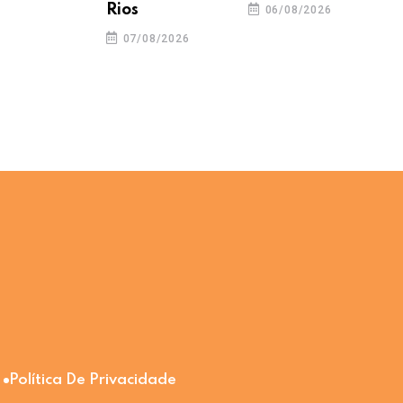
Rios
06/08/2026
07/08/2026
Política De Privacidade