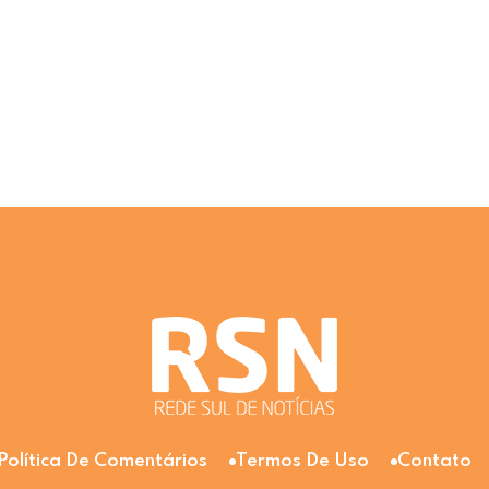
Política De Comentários
Termos De Uso
Contato