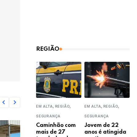
REGIÃO
,
,
,
,
EM ALTA
REGIÃO
EM ALTA
REGIÃO
SEGURANÇA
SEGURANÇA
Caminhão com
Jovem de 22
mais de 27
anos é atingida