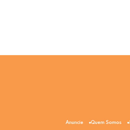
Anuncie
Quem Somos