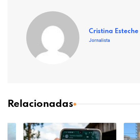
Cristina Esteche
Jornalista
Relacionadas