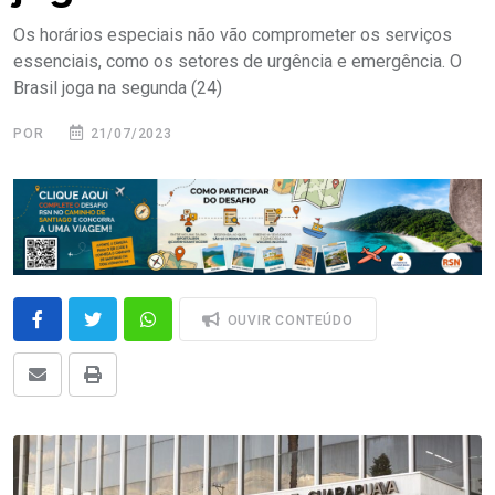
Os horários especiais não vão comprometer os serviços
essenciais, como os setores de urgência e emergência. O
Brasil joga na segunda (24)
POR
21/07/2023
OUVIR CONTEÚDO