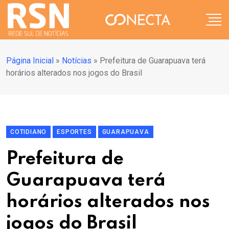
Página Inicial
»
Notícias
»
Prefeitura de Guarapuava terá
horários alterados nos jogos do Brasil
COTIDIANO
ESPORTES
GUARAPUAVA
Prefeitura de
Guarapuava terá
horários alterados nos
jogos do Brasil