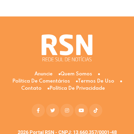
Anuncie
Quem Somos
Política De Comentários
Termos De Uso
Contato
Política De Privacidade
2026
Portal RSN - CNPJ: 13.660.357/0001-48