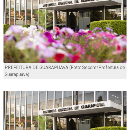
PREFEITURA DE GUARAPUAVA (Foto: Secom/Prefeitura de
Guarapuava)