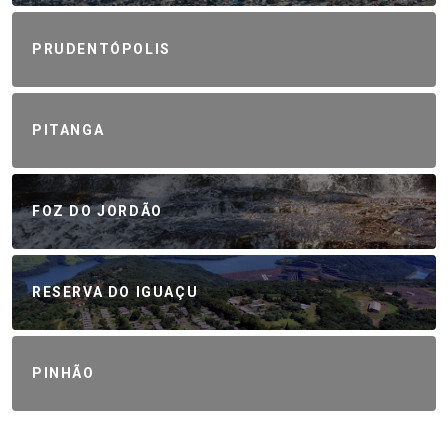
PRUDENTÓPOLIS
PITANGA
FOZ DO JORDÃO
RESERVA DO IGUAÇU
PINHÃO