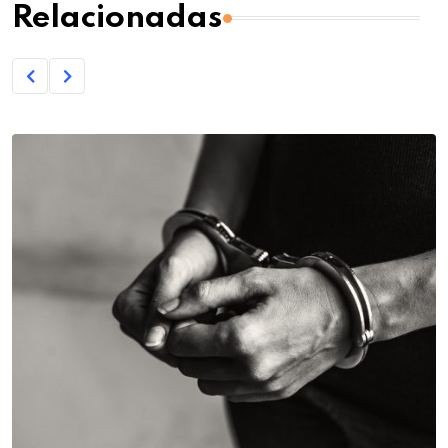
Relacionadas