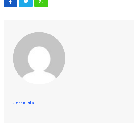
Jornalista