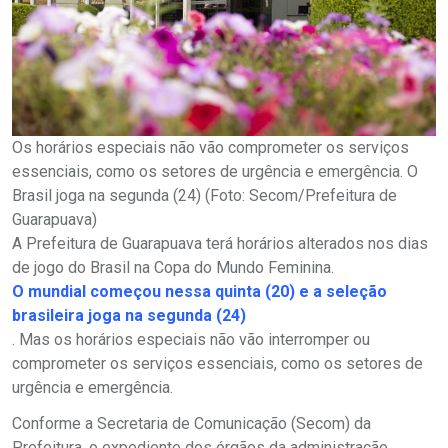
Os horários especiais não vão comprometer os serviços
essenciais, como os setores de urgência e emergência. O
Brasil joga na segunda (24) (Foto: Secom/Prefeitura de
Guarapuava)
A Prefeitura de Guarapuava terá horários alterados nos dias
de jogo do Brasil na Copa do Mundo Feminina.
O mundial começou nessa quinta (20) e a seleção
brasileira joga na segunda (24)
. Mas os horários especiais não vão interromper ou
comprometer os serviços essenciais, como os setores de
urgência e emergência.
Conforme a Secretaria de Comunicação (Secom) da
Prefeitura, o expediente dos órgãos da administração