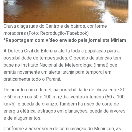
Chuva alaga ruas do Centro e de bairros, conforme
moradores (Foto: Reprodução/Facebook)
*Reportagem com vídeo enviado pela jornalista Miriam
A Defesa Civil de Bituruna alerta toda a população para a
possibilidade de tempestades. O pedido de atenção tem
base no Instituto Nacional de Meteorologia (Inmet) que
emitiu novamente um alerta laranja para temporal em
praticamente todo o Paraná.
De acordo com o Inmet, há possibilidade de chuva entre 30
e 60 mm/h ou 50 e 100 mm/dia, ventos intensos (60 a 100
km/h), e queda de granizo. Também há risco de corte de
energia elétrica, estragos em plantações, queda de árvores
e de alagamentos.
Conforme a assessoria de comunicação do Município, as