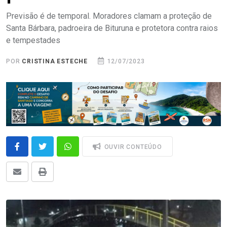
Previsão é de temporal. Moradores clamam a proteção de
Santa Bárbara, padroeira de Bituruna e protetora contra raios
e tempestades
POR
CRISTINA ESTECHE
12/07/2023
OUVIR CONTEÚDO