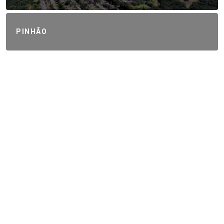
PINHÃO