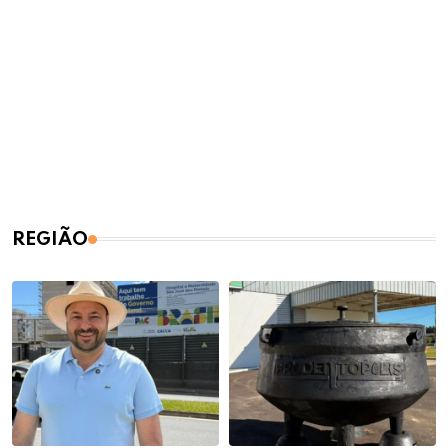
REGIÃO