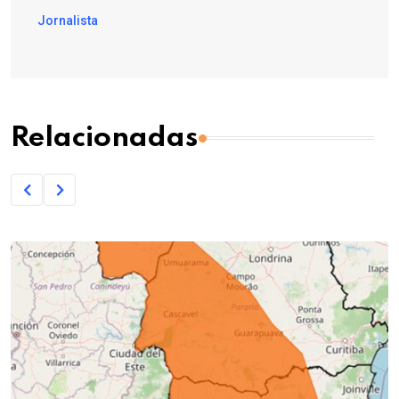
Jornalista
Relacionadas