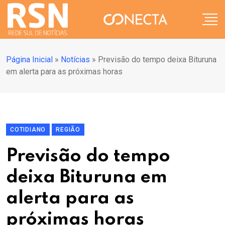
Página Inicial
»
Notícias
»
Previsão do tempo deixa Bituruna
em alerta para as próximas horas
COTIDIANO
REGIÃO
Previsão do tempo
deixa Bituruna em
alerta para as
próximas horas