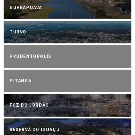
GUARAPUAVA
TURVO
PRUDENTÓPOLIS
PITANGA
FOZ DO JORDÃO
RESERVA DO IGUAÇU