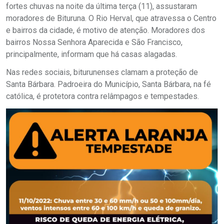
fortes chuvas na noite da última terça (11), assustaram
moradores de Bituruna. O Rio Herval, que atravessa o Centro
e bairros da cidade, é motivo de atenção. Moradores dos
bairros Nossa Senhora Aparecida e São Francisco,
principalmente, informam que há casas alagadas.
Nas redes sociais, biturunenses clamam a proteção de
Santa Bárbara. Padroeira do Município, Santa Bárbara, na fé
católica, é protetora contra relâmpagos e tempestades.