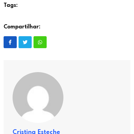
Tags:
Compartilhar:
Cristina Esteche