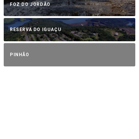
FOZ DO JORDÃO
RESERVA DO IGUAÇU
PINHÃO