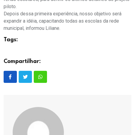
piloto.
Depois dessa primeira experiência, nosso objetivo será
expandir a idéia, capacitando todas as escolas da rede
municipal, informou Liliane.
Tags:
Compartilhar: