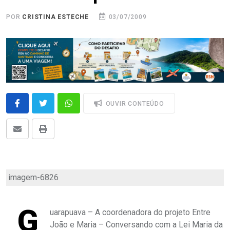
POR
CRISTINA ESTECHE
03/07/2009
OUVIR CONTEÚDO
imagem-6826
G
uarapuava – A coordenadora do projeto Entre
João e Maria – Conversando com a Lei Maria da