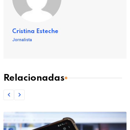
Cristina Esteche
Jornalista
Relacionadas