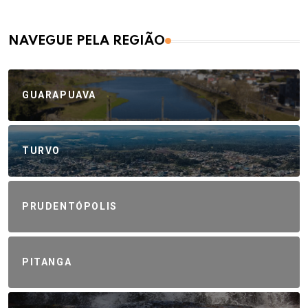
NAVEGUE PELA REGIÃO
GUARAPUAVA
TURVO
PRUDENTÓPOLIS
PITANGA