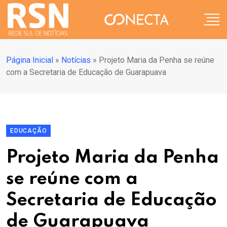
Página Inicial
»
Notícias
»
Projeto Maria da Penha se reúne
com a Secretaria de Educação de Guarapuava
EDUCAÇÃO
Projeto Maria da Penha
se reúne com a
Secretaria de Educação
de Guarapuava