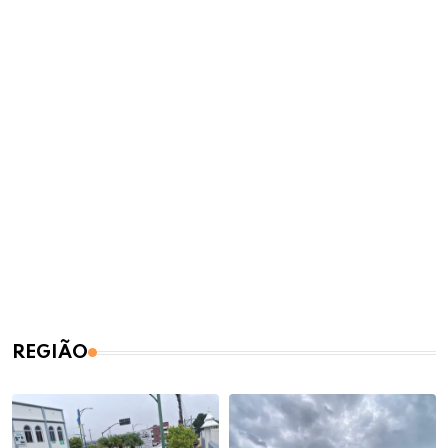
REGIÃO