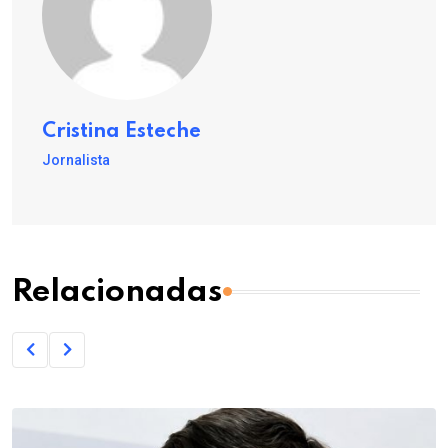
Cristina Esteche
Jornalista
Relacionadas