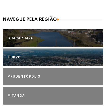
NAVEGUE PELA REGIÃO
GUARAPUAVA
TURVO
PRUDENTÓPOLIS
PITANGA