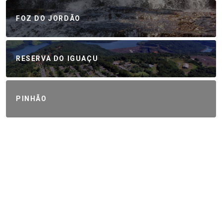
FOZ DO JORDÃO
RESERVA DO IGUAÇU
PINHÃO