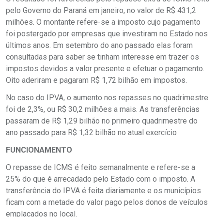
pelo Governo do Paraná em janeiro, no valor de R$ 431,2
milhões. O montante refere-se a imposto cujo pagamento
foi postergado por empresas que investiram no Estado nos
últimos anos. Em setembro do ano passado elas foram
consultadas para saber se tinham interesse em trazer os
impostos devidos a valor presente e efetuar o pagamento.
Oito aderiram e pagaram R$ 1,72 bilhão em impostos.
No caso do IPVA, o aumento nos repasses no quadrimestre
foi de 2,3%, ou R$ 30,2 milhões a mais. As transferências
passaram de R$ 1,29 bilhão no primeiro quadrimestre do
ano passado para R$ 1,32 bilhão no atual exercício
FUNCIONAMENTO
O repasse de ICMS é feito semanalmente e refere-se a
25% do que é arrecadado pelo Estado com o imposto. A
transferência do IPVA é feita diariamente e os municípios
ficam com a metade do valor pago pelos donos de veículos
emplacados no local.