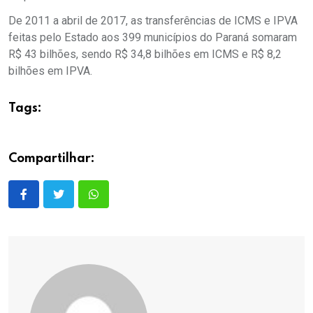
De 2011 a abril de 2017, as transferências de ICMS e IPVA
feitas pelo Estado aos 399 municípios do Paraná somaram
R$ 43 bilhões, sendo R$ 34,8 bilhões em ICMS e R$ 8,2
bilhões em IPVA.
Tags:
Compartilhar: