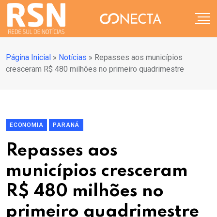
Página Inicial
»
Notícias
»
Repasses aos municípios
cresceram R$ 480 milhões no primeiro quadrimestre
ECONOMIA
PARANÁ
Repasses aos
municípios cresceram
R$ 480 milhões no
primeiro quadrimestre