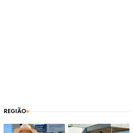
REGIÃO