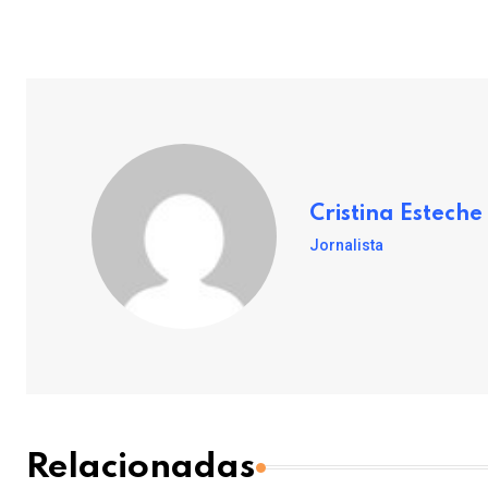
Cristina Esteche
Jornalista
Relacionadas