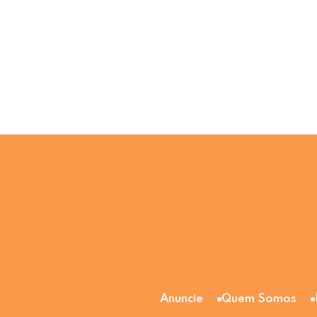
Anuncie
Quem Somos