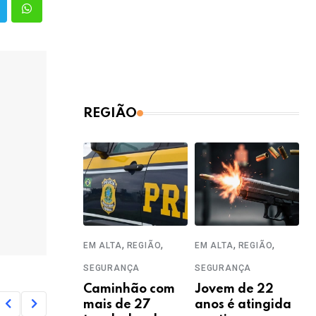
REGIÃO
,
,
,
,
EM ALTA
REGIÃO
EM ALTA
REGIÃO
SEGURANÇA
SEGURANÇA
Caminhão com
Jovem de 22
mais de 27
anos é atingida