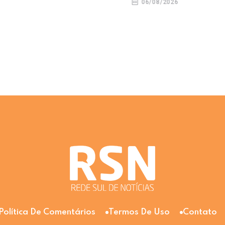
06/08/2026
Política De Comentários
Termos De Uso
Contato