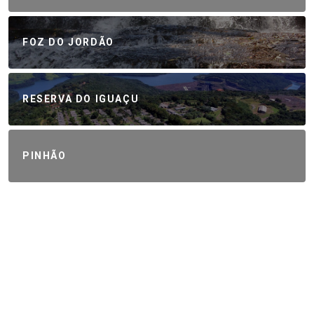
FOZ DO JORDÃO
RESERVA DO IGUAÇU
PINHÃO