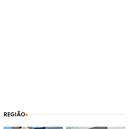
REGIÃO