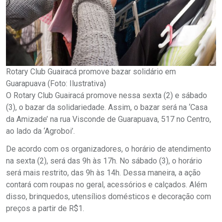
Rotary Club Guairacá promove bazar solidário em
Guarapuava (Foto: Ilustrativa)
O Rotary Club Guairacá promove nessa sexta (2) e sábado
(3), o bazar da solidariedade. Assim, o bazar será na ‘Casa
da Amizade’ na rua Visconde de Guarapuava, 517 no Centro,
ao lado da ‘Agroboi’.
De acordo com os organizadores, o horário de atendimento
na sexta (2), será das 9h às 17h. No sábado (3), o horário
será mais restrito, das 9h às 14h. Dessa maneira, a ação
contará com roupas no geral, acessórios e calçados. Além
disso, brinquedos, utensílios domésticos e decoração com
preços a partir de R$1.