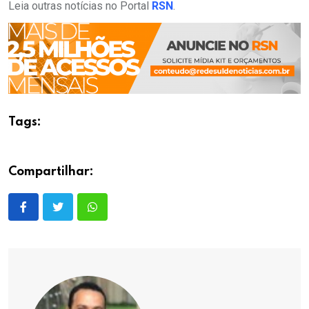
Leia outras notícias no Portal
RSN
.
Tags:
Compartilhar: