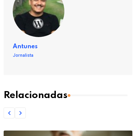
Antunes
Jornalista
Relacionadas