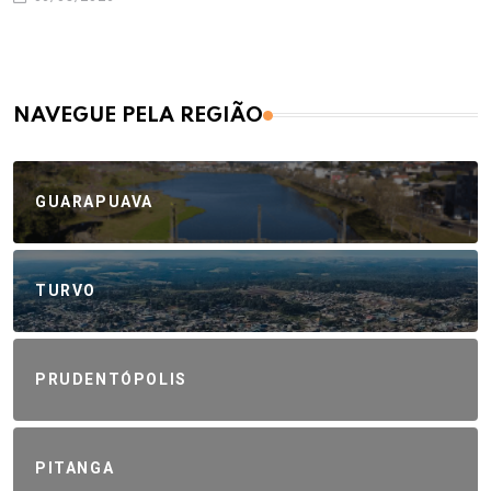
NAVEGUE PELA REGIÃO
GUARAPUAVA
TURVO
PRUDENTÓPOLIS
PITANGA