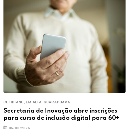
,
,
COTIDIANO
EM ALTA
GUARAPUAVA
Secretaria de Inovação abre inscrições
para curso de inclusão digital para 60+
06/08/2026