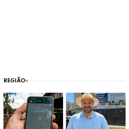
REGIÃO