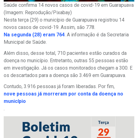
Saúde confirma 14 novos casos de covid-19 em Guarapuava
(Imagem: Reprodução/Pixabay)
Nesta terça (29) o município de Guarapuava registrou 14
novos casos de covid-19. Assim, são 778.
Na segunda (28) eram 764
. A informação é da Secretaria
Municipal de Saúde.
Além disso, desse total, 710 pacientes estão curados da
doença no município. Entretanto, outras 55 pessoas estão
em investigação. Já os casos monitorados chegam a 300. E
os descartados para a doença são 3.469 em Guarapuava.
Contudo, 3.916 pessoas já foram liberadas. Por fim,
nove pessoas já morreram por conta da doença no
município
.