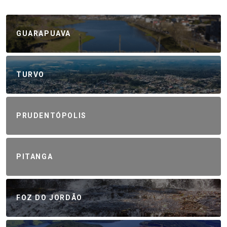
GUARAPUAVA
TURVO
PRUDENTÓPOLIS
PITANGA
FOZ DO JORDÃO