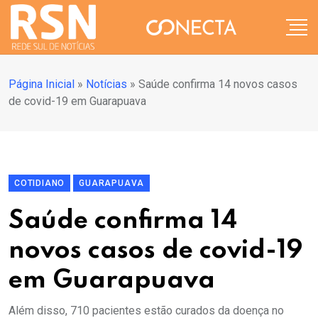
Página Inicial
»
Notícias
»
Saúde confirma 14 novos casos
de covid-19 em Guarapuava
COTIDIANO
GUARAPUAVA
Saúde confirma 14
novos casos de covid-19
em Guarapuava
Além disso, 710 pacientes estão curados da doença no