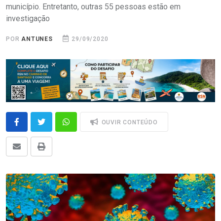
município. Entretanto, outras 55 pessoas estão em
investigação
POR
ANTUNES
29/09/2020
OUVIR CONTEÚDO