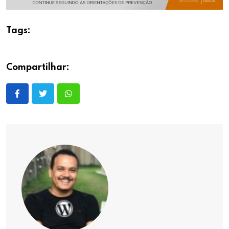
Tags:
Compartilhar: