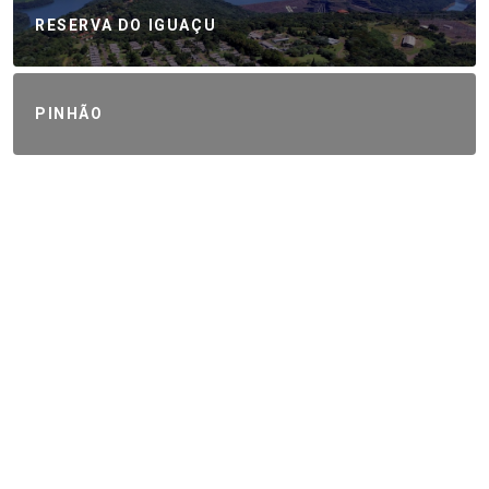
RESERVA DO IGUAÇU
PINHÃO