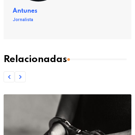
Antunes
Jornalista
Relacionadas