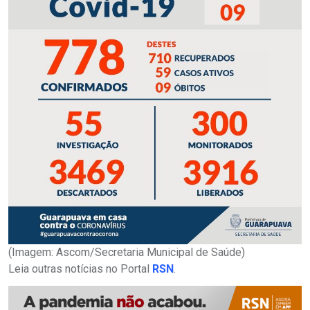
(Imagem: Ascom/Secretaria Municipal de Saúde)
Leia outras notícias no Portal
RSN
.