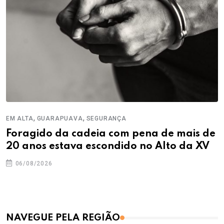
,
,
EM ALTA
GUARAPUAVA
SEGURANÇA
Foragido da cadeia com pena de mais de
20 anos estava escondido no Alto da XV
06/08/2026
NAVEGUE PELA REGIÃO